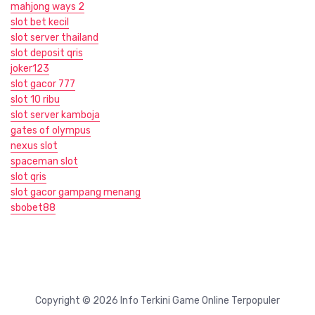
mahjong ways 2
slot bet kecil
slot server thailand
slot deposit qris
joker123
slot gacor 777
slot 10 ribu
slot server kamboja
gates of olympus
nexus slot
spaceman slot
slot qris
slot gacor gampang menang
sbobet88
Copyright © 2026 Info Terkini Game Online Terpopuler