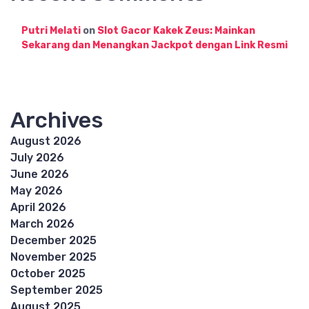
Putri Melati
on
Slot Gacor Kakek Zeus: Mainkan
Sekarang dan Menangkan Jackpot dengan Link Resmi
Archives
August 2026
July 2026
June 2026
May 2026
April 2026
March 2026
December 2025
November 2025
October 2025
September 2025
August 2025