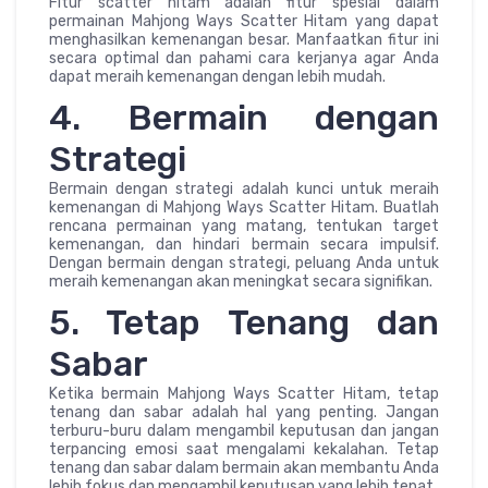
Fitur scatter hitam adalah fitur spesial dalam
permainan Mahjong Ways Scatter Hitam yang dapat
menghasilkan kemenangan besar. Manfaatkan fitur ini
secara optimal dan pahami cara kerjanya agar Anda
dapat meraih kemenangan dengan lebih mudah.
4. Bermain dengan
Strategi
Bermain dengan strategi adalah kunci untuk meraih
kemenangan di Mahjong Ways Scatter Hitam. Buatlah
rencana permainan yang matang, tentukan target
kemenangan, dan hindari bermain secara impulsif.
Dengan bermain dengan strategi, peluang Anda untuk
meraih kemenangan akan meningkat secara signifikan.
5. Tetap Tenang dan
Sabar
Ketika bermain Mahjong Ways Scatter Hitam, tetap
tenang dan sabar adalah hal yang penting. Jangan
terburu-buru dalam mengambil keputusan dan jangan
terpancing emosi saat mengalami kekalahan. Tetap
tenang dan sabar dalam bermain akan membantu Anda
lebih fokus dan mengambil keputusan yang lebih tepat.