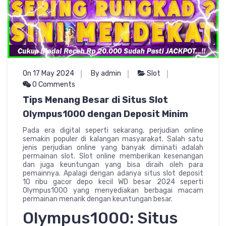
On 17 May 2024
By admin
Slot
0 Comments
Tips Menang Besar di Situs Slot
Olympus1000 dengan Deposit Minim
Pada era digital seperti sekarang, perjudian online
semakin populer di kalangan masyarakat. Salah satu
jenis perjudian online yang banyak diminati adalah
permainan slot. Slot online memberikan kesenangan
dan juga keuntungan yang bisa diraih oleh para
pemainnya. Apalagi dengan adanya situs slot deposit
10 ribu gacor depo kecil WD besar 2024 seperti
Olympus1000 yang menyediakan berbagai macam
permainan menarik dengan keuntungan besar.
Olympus1000: Situs