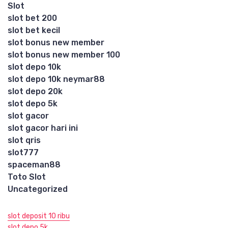
Slot
slot bet 200
slot bet kecil
slot bonus new member
slot bonus new member 100
slot depo 10k
slot depo 10k neymar88
slot depo 20k
slot depo 5k
slot gacor
slot gacor hari ini
slot qris
slot777
spaceman88
Toto Slot
Uncategorized
slot deposit 10 ribu
slot depo 5k