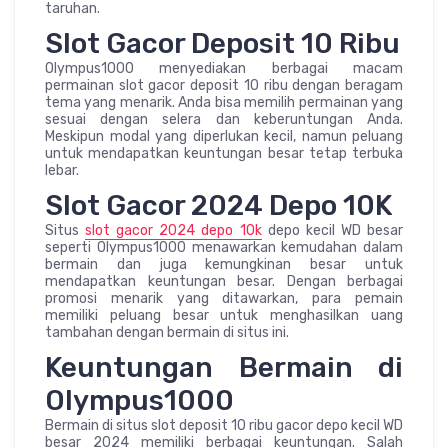
taruhan.
Slot Gacor Deposit 10 Ribu
Olympus1000 menyediakan berbagai macam
permainan slot gacor deposit 10 ribu dengan beragam
tema yang menarik. Anda bisa memilih permainan yang
sesuai dengan selera dan keberuntungan Anda.
Meskipun modal yang diperlukan kecil, namun peluang
untuk mendapatkan keuntungan besar tetap terbuka
lebar.
Slot Gacor 2024 Depo 10K
Situs
slot gacor 2024 depo 10k
depo kecil WD besar
seperti Olympus1000 menawarkan kemudahan dalam
bermain dan juga kemungkinan besar untuk
mendapatkan keuntungan besar. Dengan berbagai
promosi menarik yang ditawarkan, para pemain
memiliki peluang besar untuk menghasilkan uang
tambahan dengan bermain di situs ini.
Keuntungan Bermain di
Olympus1000
Bermain di situs slot deposit 10 ribu gacor depo kecil WD
besar 2024 memiliki berbagai keuntungan. Salah