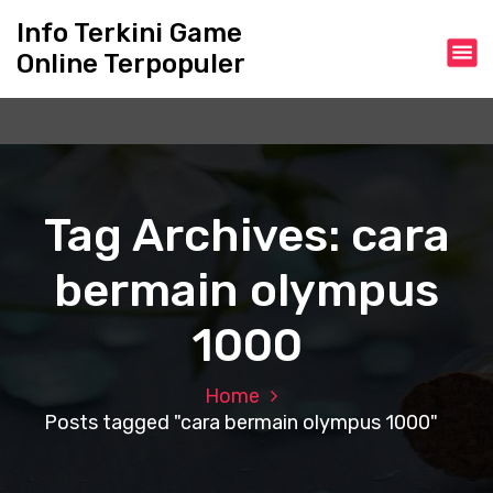
S
Info Terkini Game
k
Online Terpopuler
i
p
t
o
c
o
n
Tag Archives: cara
t
e
bermain olympus
n
t
1000
Home
Posts tagged "cara bermain olympus 1000"