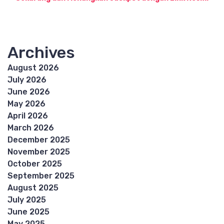
Archives
August 2026
July 2026
June 2026
May 2026
April 2026
March 2026
December 2025
November 2025
October 2025
September 2025
August 2025
July 2025
June 2025
May 2025