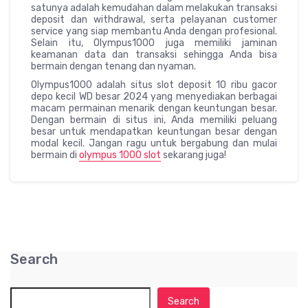
satunya adalah kemudahan dalam melakukan transaksi
deposit dan withdrawal, serta pelayanan customer
service yang siap membantu Anda dengan profesional.
Selain itu, Olympus1000 juga memiliki jaminan
keamanan data dan transaksi sehingga Anda bisa
bermain dengan tenang dan nyaman.
Olympus1000 adalah situs slot deposit 10 ribu gacor
depo kecil WD besar 2024 yang menyediakan berbagai
macam permainan menarik dengan keuntungan besar.
Dengan bermain di situs ini, Anda memiliki peluang
besar untuk mendapatkan keuntungan besar dengan
modal kecil. Jangan ragu untuk bergabung dan mulai
bermain di
olympus 1000 slot
sekarang juga!
Search
Search