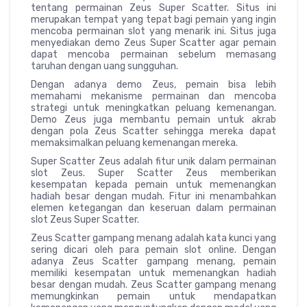
tentang permainan Zeus Super Scatter. Situs ini
merupakan tempat yang tepat bagi pemain yang ingin
mencoba permainan slot yang menarik ini. Situs juga
menyediakan demo Zeus Super Scatter agar pemain
dapat mencoba permainan sebelum memasang
taruhan dengan uang sungguhan.
Dengan adanya demo Zeus, pemain bisa lebih
memahami mekanisme permainan dan mencoba
strategi untuk meningkatkan peluang kemenangan.
Demo Zeus juga membantu pemain untuk akrab
dengan pola Zeus Scatter sehingga mereka dapat
memaksimalkan peluang kemenangan mereka.
Super Scatter Zeus adalah fitur unik dalam permainan
slot Zeus. Super Scatter Zeus memberikan
kesempatan kepada pemain untuk memenangkan
hadiah besar dengan mudah. Fitur ini menambahkan
elemen ketegangan dan keseruan dalam permainan
slot Zeus Super Scatter.
Zeus Scatter gampang menang adalah kata kunci yang
sering dicari oleh para pemain slot online. Dengan
adanya Zeus Scatter gampang menang, pemain
memiliki kesempatan untuk memenangkan hadiah
besar dengan mudah. Zeus Scatter gampang menang
memungkinkan pemain untuk mendapatkan