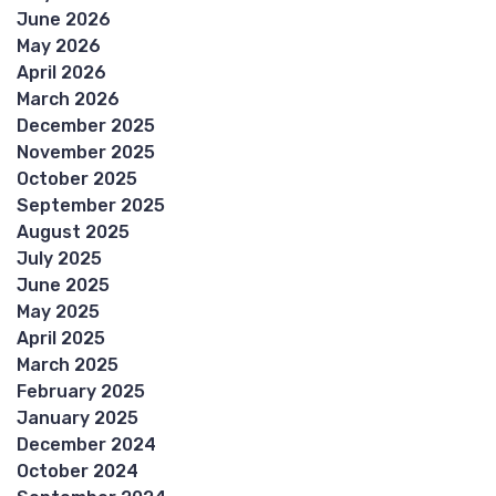
June 2026
May 2026
April 2026
March 2026
December 2025
November 2025
October 2025
September 2025
August 2025
July 2025
June 2025
May 2025
April 2025
March 2025
February 2025
January 2025
December 2024
October 2024