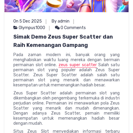
On 5 Dec 2025
By admin
Olympus1000
0 Comments
Simak Demo Zeus Super Scatter dan
Raih Kemenangan Gampang
Pada zaman modern ini, banyak orang yang
menghabiskan waktu luang mereka dengan bermain
permainan slot online.
zeus super scatter
Salah satu
permainan slot yang populer adalah Zeus Super
Scatter. Zeus Super Scatter adalah salah satu
permainan slot yang menarik dan menawarkan
kesempatan untuk memenangkan hadiah besar.
Zeus Super Scatter adalah permainan slot yang
dikembangkan oleh pengembang terkemuka di industri
perjudian online. Permainan ini menawarkan pola Zeus
Scatter yang menarik dan mudah dimenangkan.
Dengan adanya Zeus Scatter, pemain memiliki
kesempatan untuk memenangkan hadiah besar
dengan mudah.
Situs Zeus Slot menyediakan informasi terbaru