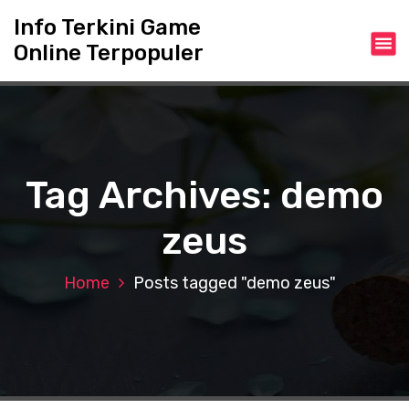
S
Info Terkini Game
k
Online Terpopuler
i
p
t
o
c
o
n
Tag Archives: demo
t
e
zeus
n
t
Home
Posts tagged "demo zeus"