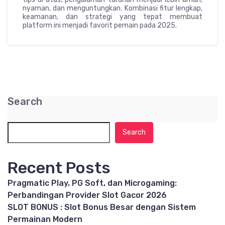
nyaman, dan menguntungkan. Kombinasi fitur lengkap,
keamanan, dan strategi yang tepat membuat
platform ini menjadi favorit pemain pada 2025.
Search
Search
Recent Posts
Pragmatic Play, PG Soft, dan Microgaming:
Perbandingan Provider Slot Gacor 2026
SLOT BONUS : Slot Bonus Besar dengan Sistem
Permainan Modern