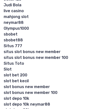
Judi Bola
live casino
mahjong slot
neymar88
Olympus1000
sbobet
sbobet88
Situs 777
situs slot bonus new member
situs slot bonus new member 100
Situs Toto
Slot
slot bet 200
slot bet kecil
slot bonus new member
slot bonus new member 100
slot depo 10k
slot depo 10k neymar88