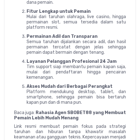
dana pemain.
Fitur Lengkap untuk Pemain
Mulai dari taruhan olahraga, live casino, hingga
permainan slot, semua tersedia dalam satu
platform resmi.
Permainan Adil dan Transparan
Semua taruhan dijalankan secara adil, dan hasil
permainan tercatat dengan jelas sehingga
pemain dapat bermain dengan tenang.
Layanan Pelanggan Profesional 24 Jam
Tim support siap membantu pemain kapan saja,
mulai dari pendaftaran hingga pencairan
kemenangan.
Akses Mudah dari Berbagai Perangkat
Platform mendukung desktop, tablet, dan
smartphone, sehingga pemain bisa bertaruh
kapan pun dan di mana pun.
Baca juga:
Rahasia Agen SBOBET88 yang Membuat
Pemain Lebih Mudah Menang
Link resmi membuat pemain fokus pada strategi
taruhan dan hiburan tanpa khawatir masalah
keamanan atau gangguan teknis. Kepercayaan menjadi