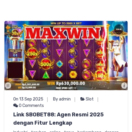
On 13 Sep 2025
By admin
Slot
0 Comments
Link SBOBET88: Agen Resmi 2025
dengan Fitur Lengkap