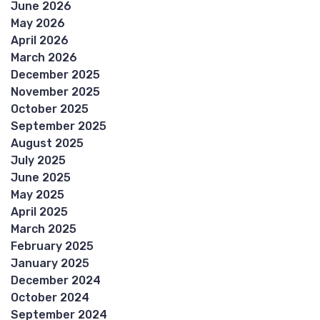
June 2026
May 2026
April 2026
March 2026
December 2025
November 2025
October 2025
September 2025
August 2025
July 2025
June 2025
May 2025
April 2025
March 2025
February 2025
January 2025
December 2024
October 2024
September 2024