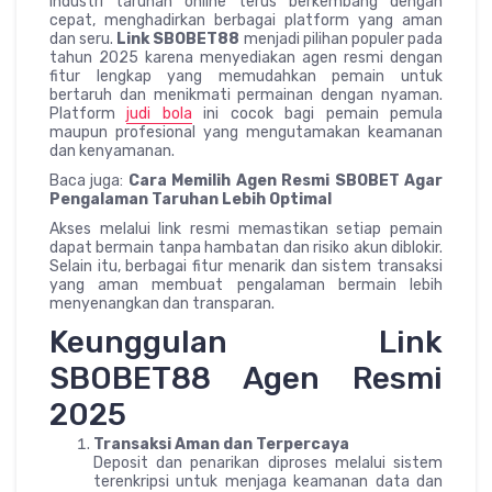
Industri taruhan online terus berkembang dengan
cepat, menghadirkan berbagai platform yang aman
dan seru.
Link SBOBET88
menjadi pilihan populer pada
tahun 2025 karena menyediakan agen resmi dengan
fitur lengkap yang memudahkan pemain untuk
bertaruh dan menikmati permainan dengan nyaman.
Platform
judi bola
ini cocok bagi pemain pemula
maupun profesional yang mengutamakan keamanan
dan kenyamanan.
Baca juga:
Cara Memilih Agen Resmi SBOBET Agar
Pengalaman Taruhan Lebih Optimal
Akses melalui link resmi memastikan setiap pemain
dapat bermain tanpa hambatan dan risiko akun diblokir.
Selain itu, berbagai fitur menarik dan sistem transaksi
yang aman membuat pengalaman bermain lebih
menyenangkan dan transparan.
Keunggulan Link
SBOBET88 Agen Resmi
2025
Transaksi Aman dan Terpercaya
Deposit dan penarikan diproses melalui sistem
terenkripsi untuk menjaga keamanan data dan