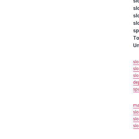
sl
sl
sl
sl
s
To
Un
slo
sl
slo
de
sp
ma
sl
sl
sl