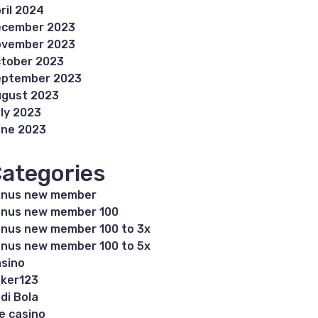
ril 2024
ecember 2023
ovember 2023
tober 2023
eptember 2023
gust 2023
ly 2023
ne 2023
ategories
onus new member
nus new member 100
nus new member 100 to 3x
nus new member 100 to 5x
sino
ker123
di Bola
ve casino