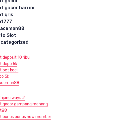
ot gacor
ot gacor hari ini
ot qris
ot777
paceman88
to Slot
categorized
t deposit 10 ribu
ot depo 5k
t bet kecil
po 5k
aceman88
hjong ways 2
ot gacor gampang menang
ot88
ot bonus bonus new member