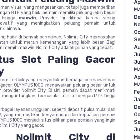
Ap
aman visual yang mengesankan, tetapi juga memberikan
Ma
engan RTP yang baik, pemain memiliki peluang lebih besar
D
n hingga
maxwin
. Provider ini dikenal karena sering
novatif yang meningkatkan peluang pemain untuk
N
k lainnya.
Oc
ang hadir di banyak permainan, Nolimit City memastikan
S
tan untuk meraih kemenangan yang lebih besar. Bagi
Au
meraih maxwin, Nolimit City adalah pilihan yang tepat.
Ju
us Slot Paling Gacor
Ju
y
Ma
Ap
form terbaik yang menyediakan berbagai permainan dari
Ma
ling gacor, OLYMPUS1000 menawarkan peluang besar untuk
provider Nolimit City. Di sini, pemain dapat menikmati
Fe
 menguntungkan, termasuk slot-slot dengan RTP tinggi
Ja
D
bagai layanan unggulan, seperti deposit pulsa mulai dari
Oc
/7, yang memastikan kenyamanan dan kepuasan pemain
YMPUS1000 menjadi situs pilihan para pemain yang ingin
S
limit City yang gacor.
Ju
h Nolimit City di
Ma