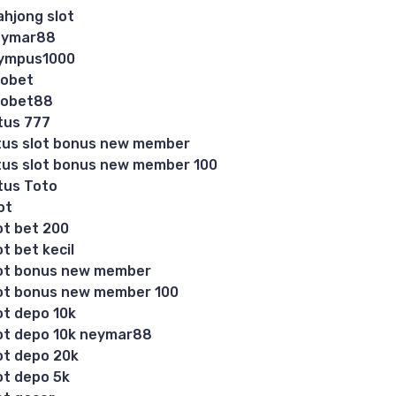
hjong slot
eymar88
ympus1000
obet
bobet88
tus 777
tus slot bonus new member
tus slot bonus new member 100
tus Toto
ot
ot bet 200
ot bet kecil
ot bonus new member
ot bonus new member 100
ot depo 10k
ot depo 10k neymar88
ot depo 20k
ot depo 5k