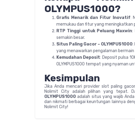
OLYMPUS1000?
Grafis Menarik dan Fitur Inovatif
: 
memukau dan fitur yang meningkatkan 
RTP Tinggi untuk Peluang Maxwin
:
semakin besar.
Situs Paling Gacor – OLYMPUS1000
:
yang menawarkan pengalaman bermain t
Kemudahan Deposit
: Deposit pulsa 1
OLYMPUS1000 tempat yang nyaman unt
Kesimpulan
Jika Anda mencari provider slot paling gac
Nolimit City adalah pilihan yang tepat.
OLYMPUS1000
adalah situs yang wajib And
dan nikmati berbagai keuntungan lainnya deng
Nolimit City!