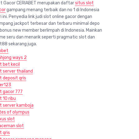
ot Gacor CERIABET merupakan daftar
situs slot
cor
gampang menang terbaik dan no 1 di Indonesia
i ini. Penyedia link judi slot online gacor dengan
mpang jackpot terbesar dan terbaru minimal depo
 bonus new member berlimpah di Indonesia. Mainkan
me seru dan menarik seperti pragmatic slot dan
ot88 sekarang juga.
obet
hjong ways 2
t bet kecil
t server thailand
t deposit qris
ker123
ot gacor 777
t 10 ribu
ot server kamboja
tes of olympus
xus slot
aceman slot
t qris