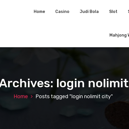
Home
Casino
Judi Bola
Slot
Mahjong 
Archives: login nolimit
Home
Posts tagged "login nolimit city"