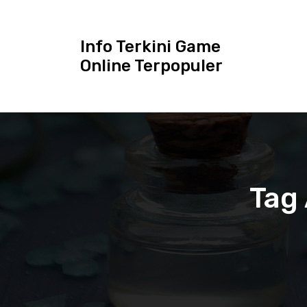
S
k
i
Info Terkini Game
p
Online Terpopuler
t
o
c
o
n
t
e
n
Tag 
t