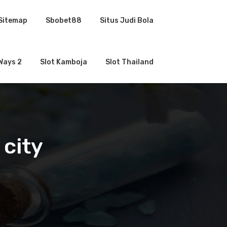
Sitemap
Sbobet88
Situs Judi Bola
Ways 2
Slot Kamboja
Slot Thailand
 city