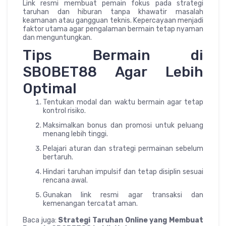
Link resmi membuat pemain fokus pada strategi
taruhan dan hiburan tanpa khawatir masalah
keamanan atau gangguan teknis. Kepercayaan menjadi
faktor utama agar pengalaman bermain tetap nyaman
dan menguntungkan.
Tips Bermain di
SBOBET88 Agar Lebih
Optimal
Tentukan modal dan waktu bermain agar tetap
kontrol risiko.
Maksimalkan bonus dan promosi untuk peluang
menang lebih tinggi.
Pelajari aturan dan strategi permainan sebelum
bertaruh.
Hindari taruhan impulsif dan tetap disiplin sesuai
rencana awal.
Gunakan link resmi agar transaksi dan
kemenangan tercatat aman.
Baca juga:
Strategi Taruhan Online yang Membuat