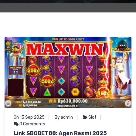
On 13 Sep 2025
By admin
Slot
0 Comments
Link SBOBET88: Agen Resmi 2025