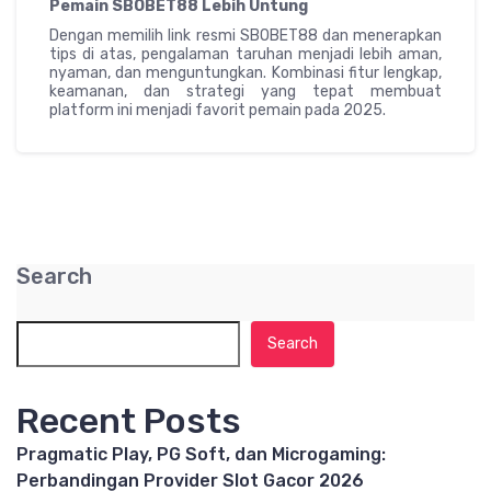
Pemain SBOBET88 Lebih Untung
Dengan memilih link resmi SBOBET88 dan menerapkan
tips di atas, pengalaman taruhan menjadi lebih aman,
nyaman, dan menguntungkan. Kombinasi fitur lengkap,
keamanan, dan strategi yang tepat membuat
platform ini menjadi favorit pemain pada 2025.
Search
Search
Recent Posts
Pragmatic Play, PG Soft, dan Microgaming:
Perbandingan Provider Slot Gacor 2026