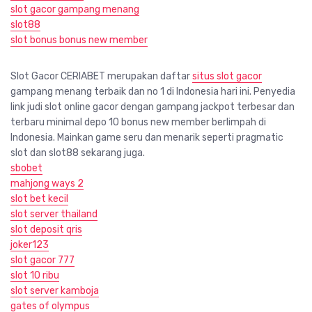
slot gacor gampang menang
slot88
slot bonus bonus new member
Slot Gacor CERIABET merupakan daftar
situs slot gacor
gampang menang terbaik dan no 1 di Indonesia hari ini. Penyedia
link judi slot online gacor dengan gampang jackpot terbesar dan
terbaru minimal depo 10 bonus new member berlimpah di
Indonesia. Mainkan game seru dan menarik seperti pragmatic
slot dan slot88 sekarang juga.
sbobet
mahjong ways 2
slot bet kecil
slot server thailand
slot deposit qris
joker123
slot gacor 777
slot 10 ribu
slot server kamboja
gates of olympus