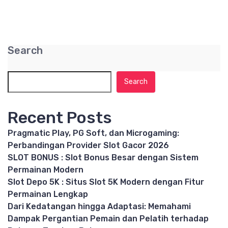
Search
Search
Recent Posts
Pragmatic Play, PG Soft, dan Microgaming:
Perbandingan Provider Slot Gacor 2026
SLOT BONUS : Slot Bonus Besar dengan Sistem
Permainan Modern
Slot Depo 5K : Situs Slot 5K Modern dengan Fitur
Permainan Lengkap
Dari Kedatangan hingga Adaptasi: Memahami
Dampak Pergantian Pemain dan Pelatih terhadap