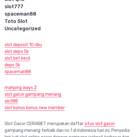
slot777
spaceman88
Toto Slot
Uncategorized
slot deposit 10 ribu
slot depo 5k
slot bet kecil
depo 5k
spaceman88
mahjong ways 2
slot gacor gampang menang
slot88
slot bonus bonus new member
Slot Gacor CERIABET merupakan daftar
situs slot gacor
gampang menang terbaik dan no 1 di Indonesia hari ini. Penyedia