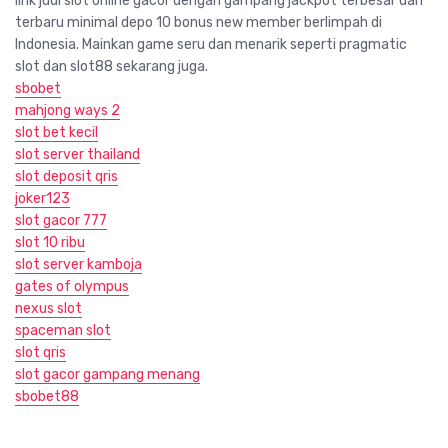
link judi slot online gacor dengan gampang jackpot terbesar dan
terbaru minimal depo 10 bonus new member berlimpah di
Indonesia. Mainkan game seru dan menarik seperti pragmatic
slot dan slot88 sekarang juga.
sbobet
mahjong ways 2
slot bet kecil
slot server thailand
slot deposit qris
joker123
slot gacor 777
slot 10 ribu
slot server kamboja
gates of olympus
nexus slot
spaceman slot
slot qris
slot gacor gampang menang
sbobet88