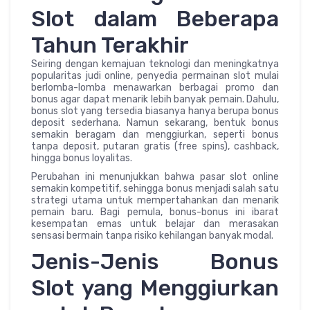
Slot dalam Beberapa
Tahun Terakhir
Seiring dengan kemajuan teknologi dan meningkatnya
popularitas judi online, penyedia permainan slot mulai
berlomba-lomba menawarkan berbagai promo dan
bonus agar dapat menarik lebih banyak pemain. Dahulu,
bonus slot yang tersedia biasanya hanya berupa bonus
deposit sederhana. Namun sekarang, bentuk bonus
semakin beragam dan menggiurkan, seperti bonus
tanpa deposit, putaran gratis (free spins), cashback,
hingga bonus loyalitas.
Perubahan ini menunjukkan bahwa pasar slot online
semakin kompetitif, sehingga bonus menjadi salah satu
strategi utama untuk mempertahankan dan menarik
pemain baru. Bagi pemula, bonus-bonus ini ibarat
kesempatan emas untuk belajar dan merasakan
sensasi bermain tanpa risiko kehilangan banyak modal.
Jenis-Jenis Bonus
Slot yang Menggiurkan