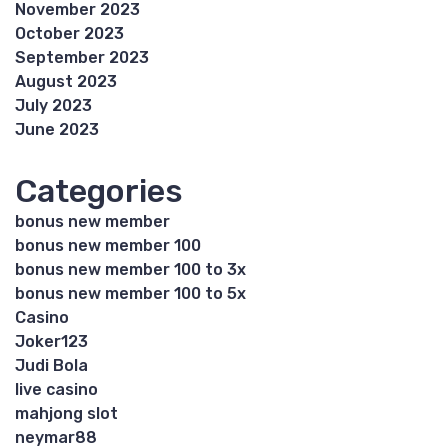
November 2023
October 2023
September 2023
August 2023
July 2023
June 2023
Categories
bonus new member
bonus new member 100
bonus new member 100 to 3x
bonus new member 100 to 5x
Casino
Joker123
Judi Bola
live casino
mahjong slot
neymar88