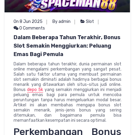
On 8 Jun 2025
By admin
Slot
0 Comments
Dalam Beberapa Tahun Terakhir, Bonus
Slot Semakin Menggiurkan: Peluang
Emas Bagi Pemula
Dalam beberapa tahun terakhir, dunia permainan slot
online mengalami perkembangan yang sangat pesat.
Salah satu faktor utama yang membuat permainan
slot semakin diminati adalah hadirnya berbagai bonus
menarik yang ditawarkan oleh situs-situs judi online.
Bonus
depo 5k
yang semakin menggiurkan ini menjadi
peluang emas bagi para pemula untuk mencoba
peruntungan tanpa harus mengeluarkan modal besar.
Artikel ini akan membahas mengapa bonus slot
semakin menarik, jenis-jenis bonus yang sering
ditemukan, dan bagaimana pemula bisa
memanfaatkan kesempatan ini secara optimal.
Perkembangan Bonus