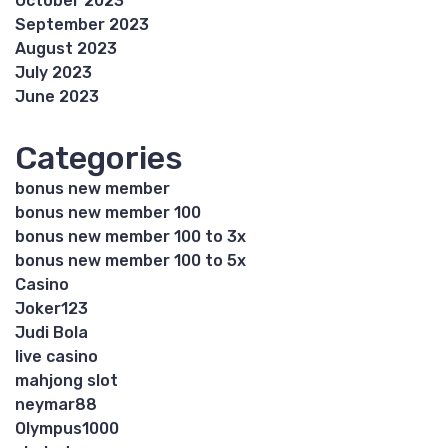
October 2023
September 2023
August 2023
July 2023
June 2023
Categories
bonus new member
bonus new member 100
bonus new member 100 to 3x
bonus new member 100 to 5x
Casino
Joker123
Judi Bola
live casino
mahjong slot
neymar88
Olympus1000