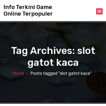
S
Info Terkini Game
k
Online Terpopuler
i
p
t
o
c
o
n
Tag Archives: slot
t
e
gatot kaca
n
t
Home
Posts tagged "slot gatot kaca"