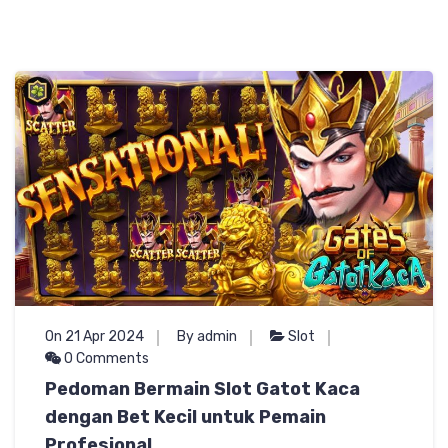
On 21 Apr 2024
By admin
Slot
0 Comments
Pedoman Bermain Slot Gatot Kaca
dengan Bet Kecil untuk Pemain
Profesional