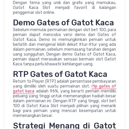
Dengan tema yang unik dan grafis yang memukau,
Gatot Kaca Slot menjadi favorit di kalangan
penggemar slot online.
Demo Gates of Gatot Kaca
Sebelum memulai permainan dengan slot bet 100, para
pemain dapat mencoba versi demo dari Gates of
Gatot Kaca. Demo ini memungkinkan pemain untuk
berlatih dan mengenal lebih dekat fitur-fitur yang ada
dalam permainan, sebelum memasang taruhan dengan
uang sungguhan. Dengan demo Gates of Gatot Kaca,
pemain dapat merasakan sensasi bermain slot Gatot
Kaca tanpa perlu khawatir kehilangan uang.
RTP Gates of Gatot Kaca
Return to Player (RTP) adalah persentase pembayaran
yang dimiliki oleh suatu permainan slot.
rtp gates of
gatot kaca
adalah 96%, yang berarti pemain memiliki
peluang yang tinggi untuk memenangkan hadiah besar
dalam permainan ini. Dengan RTP yang tinggi, slot bet
100 di Gatot Kaca Slot menjadi pilihan yang menarik
bagi para pemain yang mencari kesempatan untuk
memenangkan besar.
Strategi Menang di Gatot