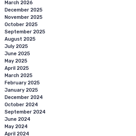
March 2026
December 2025
November 2025
October 2025
September 2025
August 2025
July 2025
June 2025
May 2025
April 2025
March 2025
February 2025
January 2025
December 2024
October 2024
September 2024
June 2024
May 2024
April 2024