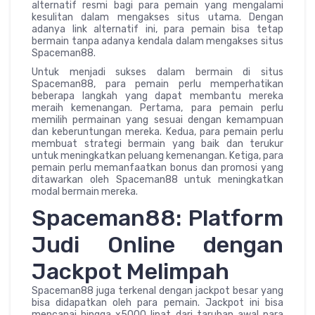
alternatif resmi bagi para pemain yang mengalami
kesulitan dalam mengakses situs utama. Dengan
adanya link alternatif ini, para pemain bisa tetap
bermain tanpa adanya kendala dalam mengakses situs
Spaceman88.
Untuk menjadi sukses dalam bermain di situs
Spaceman88, para pemain perlu memperhatikan
beberapa langkah yang dapat membantu mereka
meraih kemenangan. Pertama, para pemain perlu
memilih permainan yang sesuai dengan kemampuan
dan keberuntungan mereka. Kedua, para pemain perlu
membuat strategi bermain yang baik dan terukur
untuk meningkatkan peluang kemenangan. Ketiga, para
pemain perlu memanfaatkan bonus dan promosi yang
ditawarkan oleh Spaceman88 untuk meningkatkan
modal bermain mereka.
Spaceman88: Platform
Judi Online dengan
Jackpot Melimpah
Spaceman88 juga terkenal dengan jackpot besar yang
bisa didapatkan oleh para pemain. Jackpot ini bisa
mencapai hingga x5000 lipat dari taruhan awal para