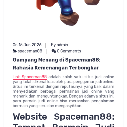
On 15 Jun 2026
By admin
spaceman88
0 Comments
Gampang Menang di Spaceman88:
Rahasia Kemenangan Terbongkar
Link Spaceman88
adalah salah satu situs judi online
yang telah dikenal luas oleh para penggemar judi online.
Situs ini terkenal dengan reputasinya yang baik dalam
menyediakan berbagai permainan judi online yang
menarik dan menguntungkan. Dengan adanya situs ini,
para pemain judi online bisa merasakan pengalaman
bermain yang seru dan mengasyikkan.
Website Spaceman88: