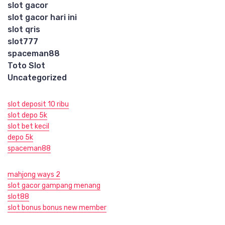
slot gacor
slot gacor hari ini
slot qris
slot777
spaceman88
Toto Slot
Uncategorized
slot deposit 10 ribu
slot depo 5k
slot bet kecil
depo 5k
spaceman88
mahjong ways 2
slot gacor gampang menang
slot88
slot bonus bonus new member