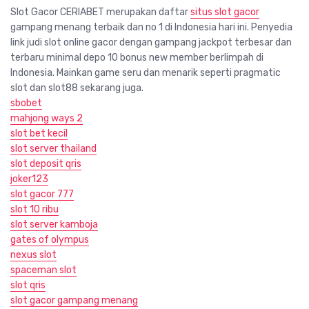
Slot Gacor CERIABET merupakan daftar
situs slot gacor
gampang menang terbaik dan no 1 di Indonesia hari ini. Penyedia
link judi slot online gacor dengan gampang jackpot terbesar dan
terbaru minimal depo 10 bonus new member berlimpah di
Indonesia. Mainkan game seru dan menarik seperti pragmatic
slot dan slot88 sekarang juga.
sbobet
mahjong ways 2
slot bet kecil
slot server thailand
slot deposit qris
joker123
slot gacor 777
slot 10 ribu
slot server kamboja
gates of olympus
nexus slot
spaceman slot
slot qris
slot gacor gampang menang