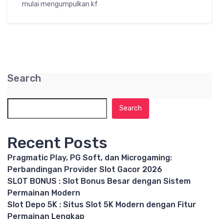
mulai mengumpulkan kf
Search
Search
Recent Posts
Pragmatic Play, PG Soft, dan Microgaming:
Perbandingan Provider Slot Gacor 2026
SLOT BONUS : Slot Bonus Besar dengan Sistem
Permainan Modern
Slot Depo 5K : Situs Slot 5K Modern dengan Fitur
Permainan Lengkap