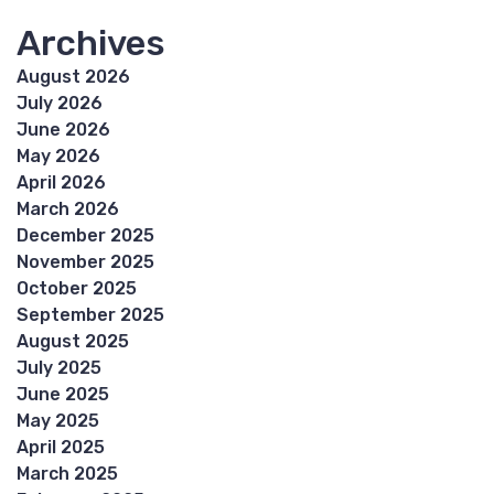
Archives
August 2026
July 2026
June 2026
May 2026
April 2026
March 2026
December 2025
November 2025
October 2025
September 2025
August 2025
July 2025
June 2025
May 2025
April 2025
March 2025