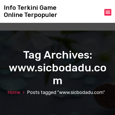
S
Info Terkini Game
k
Online Terpopuler
i
p
t
o
c
o
n
Tag Archives:
t
e
www.sicbodadu.co
n
t
m
Home
Posts tagged "www.sicbodadu.com"