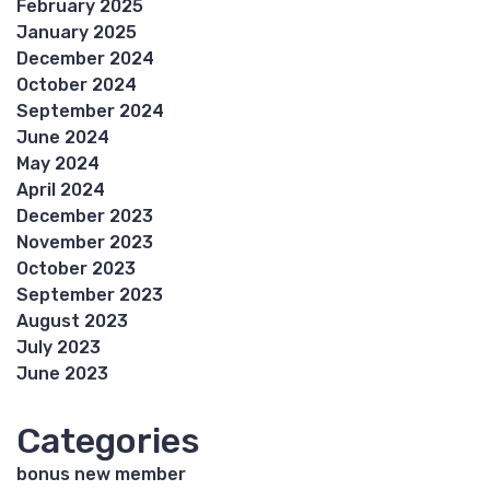
February 2025
January 2025
December 2024
October 2024
September 2024
June 2024
May 2024
April 2024
December 2023
November 2023
October 2023
September 2023
August 2023
July 2023
June 2023
Categories
bonus new member