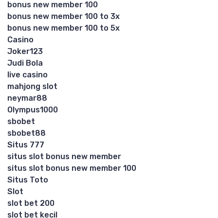
bonus new member 100
bonus new member 100 to 3x
bonus new member 100 to 5x
Casino
Joker123
Judi Bola
live casino
mahjong slot
neymar88
Olympus1000
sbobet
sbobet88
Situs 777
situs slot bonus new member
situs slot bonus new member 100
Situs Toto
Slot
slot bet 200
slot bet kecil