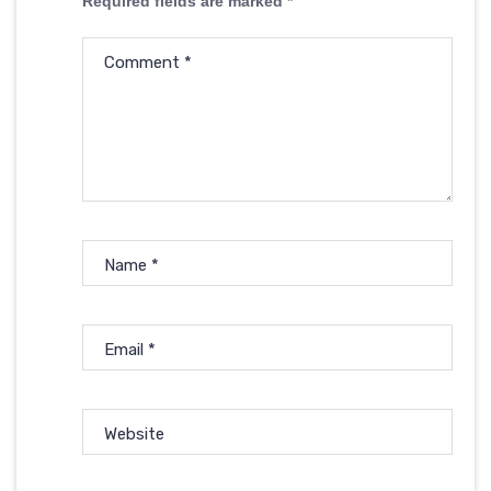
Required fields are marked
*
Comment
*
Name
*
Email
*
Website