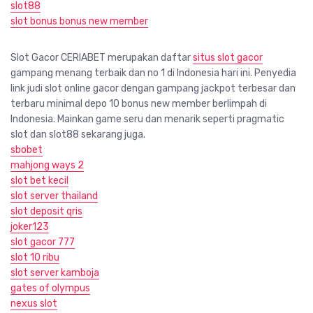
slot88
slot bonus bonus new member
Slot Gacor CERIABET merupakan daftar
situs slot gacor
gampang menang terbaik dan no 1 di Indonesia hari ini. Penyedia
link judi slot online gacor dengan gampang jackpot terbesar dan
terbaru minimal depo 10 bonus new member berlimpah di
Indonesia. Mainkan game seru dan menarik seperti pragmatic
slot dan slot88 sekarang juga.
sbobet
mahjong ways 2
slot bet kecil
slot server thailand
slot deposit qris
joker123
slot gacor 777
slot 10 ribu
slot server kamboja
gates of olympus
nexus slot