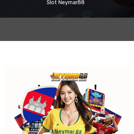
Slot Neymar88