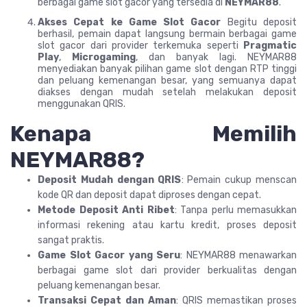
berbagai game slot gacor yang tersedia di
NEYMAR88
.
Akses Cepat ke Game Slot Gacor
Begitu deposit
berhasil, pemain dapat langsung bermain berbagai game
slot gacor dari provider terkemuka seperti
Pragmatic
Play
,
Microgaming
, dan banyak lagi. NEYMAR88
menyediakan banyak pilihan game slot dengan RTP tinggi
dan peluang kemenangan besar, yang semuanya dapat
diakses dengan mudah setelah melakukan deposit
menggunakan QRIS.
Kenapa Memilih
NEYMAR88?
Deposit Mudah dengan QRIS
: Pemain cukup menscan
kode QR dan deposit dapat diproses dengan cepat.
Metode Deposit Anti Ribet
: Tanpa perlu memasukkan
informasi rekening atau kartu kredit, proses deposit
sangat praktis.
Game Slot Gacor yang Seru
: NEYMAR88 menawarkan
berbagai game slot dari provider berkualitas dengan
peluang kemenangan besar.
Transaksi Cepat dan Aman
: QRIS memastikan proses