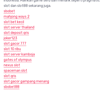
Indonesia. Mainkan game seru dan menarik seperti pragmatic
slot dan slot88 sekarang juga.
sbobet
mahjong ways 2
slot bet kecil
slot server thailand
slot deposit qris
joker123
slot gacor 777
slot 10 ribu
slot server kamboja
gates of olympus
nexus slot
spaceman slot
slot qris
slot gacor gampang menang
sbobet88