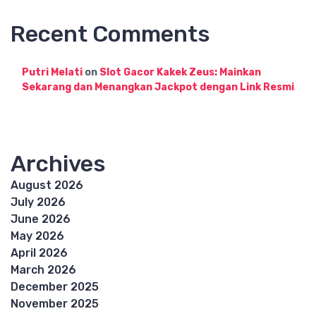
Recent Comments
Putri Melati
on
Slot Gacor Kakek Zeus: Mainkan
Sekarang dan Menangkan Jackpot dengan Link Resmi
Archives
August 2026
July 2026
June 2026
May 2026
April 2026
March 2026
December 2025
November 2025