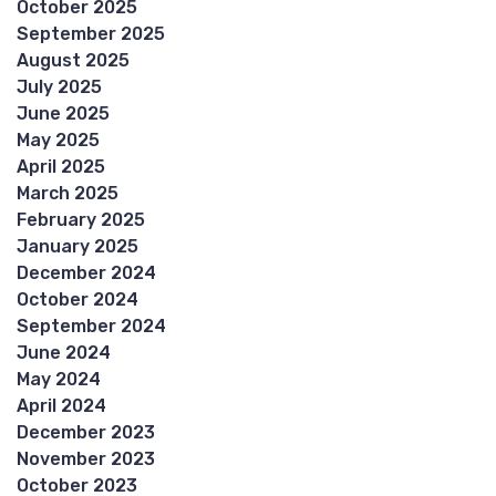
October 2025
September 2025
August 2025
July 2025
June 2025
May 2025
April 2025
March 2025
February 2025
January 2025
December 2024
October 2024
September 2024
June 2024
May 2024
April 2024
December 2023
November 2023
October 2023