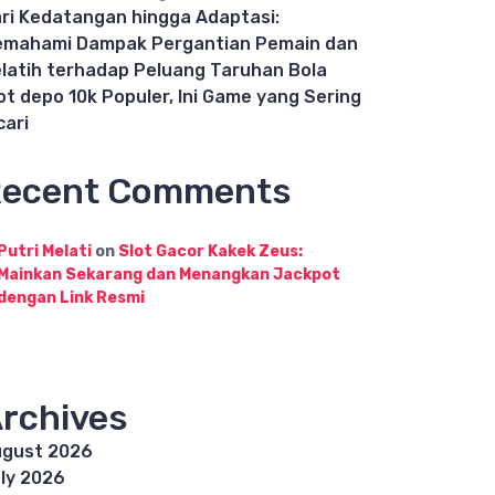
ri Kedatangan hingga Adaptasi:
mahami Dampak Pergantian Pemain dan
latih terhadap Peluang Taruhan Bola
ot depo 10k Populer, Ini Game yang Sering
cari
ecent Comments
Putri Melati
on
Slot Gacor Kakek Zeus:
Mainkan Sekarang dan Menangkan Jackpot
dengan Link Resmi
rchives
gust 2026
ly 2026