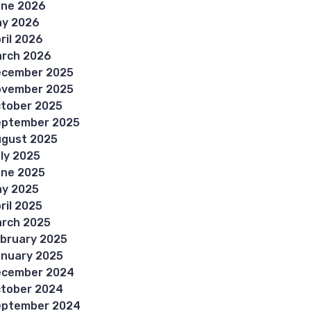
ne 2026
y 2026
ril 2026
rch 2026
ecember 2025
ovember 2025
tober 2025
eptember 2025
gust 2025
ly 2025
ne 2025
y 2025
ril 2025
rch 2025
bruary 2025
nuary 2025
ecember 2024
tober 2024
eptember 2024