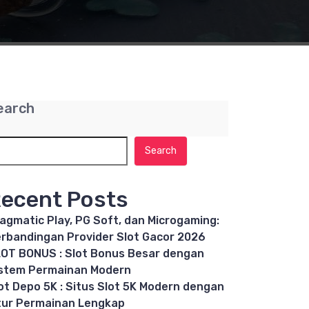
earch
Search
ecent Posts
agmatic Play, PG Soft, dan Microgaming:
rbandingan Provider Slot Gacor 2026
OT BONUS : Slot Bonus Besar dengan
stem Permainan Modern
ot Depo 5K : Situs Slot 5K Modern dengan
tur Permainan Lengkap