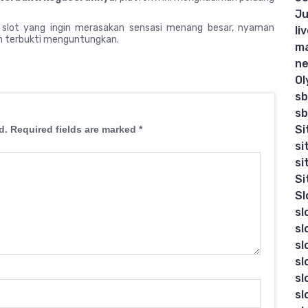
Ju
 slot yang ingin merasakan sensasi menang besar, nyaman
li
an terbukti menguntungkan.
ma
n
Ol
sb
s
Si
d.
Required fields are marked
*
si
si
Si
Sl
sl
sl
sl
sl
sl
sl