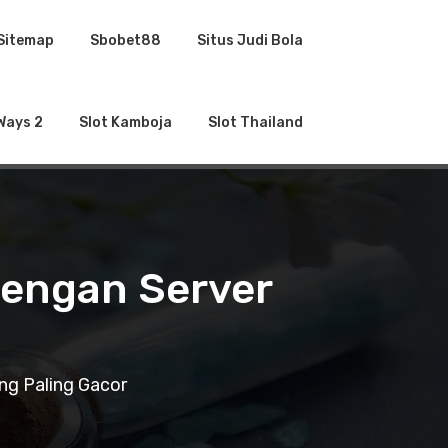
Sitemap
Sbobet88
Situs Judi Bola
Ways 2
Slot Kamboja
Slot Thailand
dengan Server
ng Paling Gacor