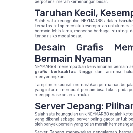
berpotensi meraih kemenangan besar.
Taruhan Kecil, Kese
Salah satu keunggulan NEYMAR88 adalah
taruh
terbatas tetap memiliki kesempatan untuk meraih
bermain lebih lama, mencoba berbagai strategi, 
tanpa risiko modal besar.
Desain Grafis Me
Bermain Nyaman
NEYMAR88 menempatkan kenyamanan pemain sebag
grafis berkualitas tinggi
dan animasi halus
menyenangkan.
Tampilan responsif memastikan permainan berjala
yang intuitif membuat pemain bisa fokus pada pe
mengoperasikan antarmuka.
Server Jepang: Piliha
Salah satu keunggulan unik NEYMAR88 adalah ket
yang dikenal sebagai server paling gacor untuk be
oleh banyak pemain yang telah meraih kemenangan
Server Jepang menawarkan pengalaman bermain d