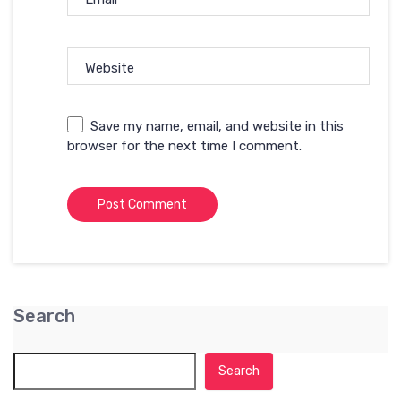
Website
Save my name, email, and website in this
browser for the next time I comment.
Search
Search