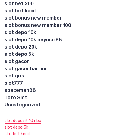
slot bet 200
slot bet kecil
slot bonus new member
slot bonus new member 100
slot depo 10k
slot depo 10k neymar88
slot depo 20k
slot depo 5k
slot gacor
slot gacor hari ini
slot qris
slot777
spaceman88
Toto Slot
Uncategorized
slot deposit 10 ribu
slot depo 5k
slot bet kecil