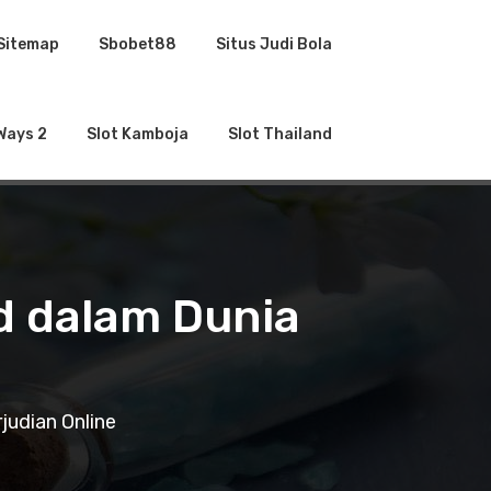
Sitemap
Sbobet88
Situs Judi Bola
Ways 2
Slot Kamboja
Slot Thailand
d dalam Dunia
judian Online