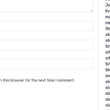
Ju
li
ma
n
Ol
sb
s
Si
si
si
Si
Sl
sl
n this browser for the next time I comment.
sl
sl
sl
sl
sl