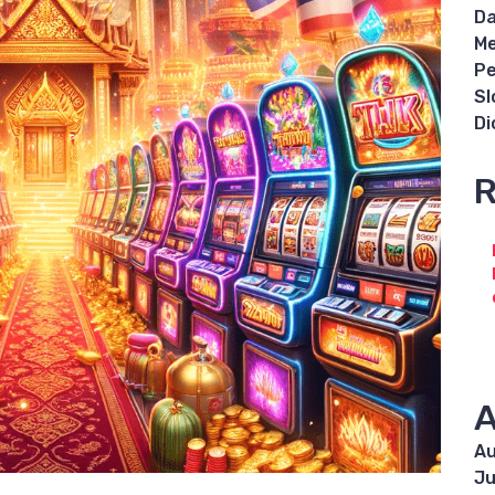
Da
Me
Pe
Sl
Di
R
A
Au
Ju