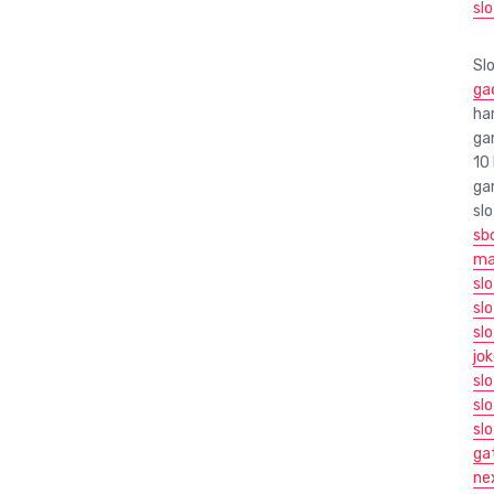
sl
Sl
ga
har
ga
10
ga
sl
sb
ma
slo
slo
slo
jo
sl
slo
sl
ga
ne