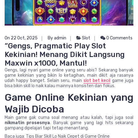
On 22 Oct, 2025
By admin
Slot
0 Comments
“Gengs, Pragmatic Play Slot
Kekinian! Menang Dikit Langsung
Maxwin x1000, Mantul!
Gengs, lagi nyari game online yang seru abis? Sekarang banyak
game kekinian yang bikin lo ketagihan, main dikit aja rasanya
udah happy banget. Selain seru, main
slot bet kecil
game juga
bisa bikin skill lo naik kalau mainnya konsisten dan fokus.
Game Online Kekinian yang
Wajib Dicoba
Main game gak cuma soal menang atau kalah, tapi juga soal
nikmatin prosesnya
. Banyak game yang lagi hits sekarang
gampang dipelajari tapi tetap menantang.
Baca juga: Tips Biar Skill Lo Naik Cepet di Game Online