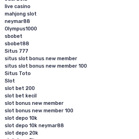
live casino
mahjong slot
neymar88
Olympus1000
sbobet
sbobet88
Situs 777
situs slot bonus new member
situs slot bonus new member 100
Situs Toto
Slot
slot bet 200
slot bet kecil
slot bonus new member
slot bonus new member 100
slot depo 10k
slot depo 10k neymar88
slot depo 20k