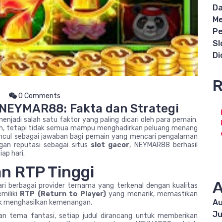
Da
Me
Pe
Sl
Di
R
0 Comments
 NEYMAR88: Fakta dan Strategi
enjadi salah satu faktor yang paling dicari oleh para pemain.
an, tetapi tidak semua mampu menghadirkan peluang menang
cul sebagai jawaban bagi pemain yang mencari pengalaman
gan reputasi sebagai situs
slot gacor
, NEYMAR88 berhasil
p hari.
n RTP Tinggi
A
i berbagai provider ternama yang terkenal dengan kualitas
miliki
RTP (Return to Player)
yang menarik, memastikan
Au
uk menghasilkan kemenangan.
Ju
an tema fantasi, setiap judul dirancang untuk memberikan