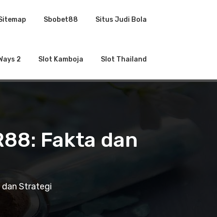
Sitemap
Sbobet88
Situs Judi Bola
Ways 2
Slot Kamboja
Slot Thailand
88: Fakta dan
dan Strategi