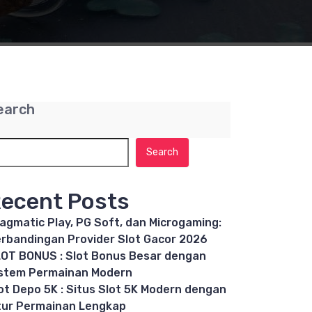
earch
Search
ecent Posts
agmatic Play, PG Soft, dan Microgaming:
rbandingan Provider Slot Gacor 2026
OT BONUS : Slot Bonus Besar dengan
stem Permainan Modern
ot Depo 5K : Situs Slot 5K Modern dengan
tur Permainan Lengkap