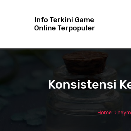
S
k
i
Info Terkini Game
p
Online Terpopuler
t
o
c
o
n
t
e
n
Konsistensi 
t
Home
neym