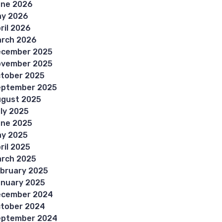
ne 2026
y 2026
ril 2026
rch 2026
ecember 2025
ovember 2025
tober 2025
eptember 2025
gust 2025
ly 2025
ne 2025
y 2025
ril 2025
rch 2025
bruary 2025
nuary 2025
ecember 2024
tober 2024
eptember 2024