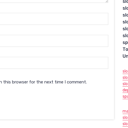
sl
sl
sl
sl
sl
sl
s
To
Un
slo
sl
n this browser for the next time I comment.
slo
de
sp
ma
sl
sl