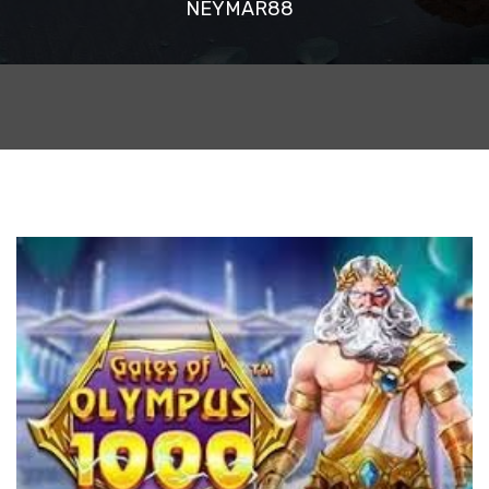
NEYMAR88