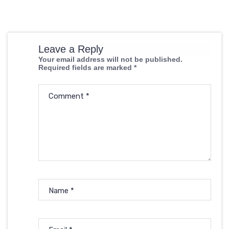
Leave a Reply
Your email address will not be published.
Required fields are marked
*
Comment
*
Name
*