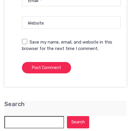
Email
*
Website
Save my name, email, and website in this
browser for the next time I comment.
Search
Search