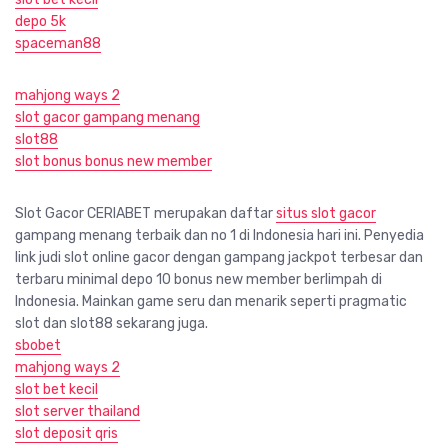
depo 5k
spaceman88
mahjong ways 2
slot gacor gampang menang
slot88
slot bonus bonus new member
Slot Gacor CERIABET merupakan daftar
situs slot gacor
gampang menang terbaik dan no 1 di Indonesia hari ini. Penyedia
link judi slot online gacor dengan gampang jackpot terbesar dan
terbaru minimal depo 10 bonus new member berlimpah di
Indonesia. Mainkan game seru dan menarik seperti pragmatic
slot dan slot88 sekarang juga.
sbobet
mahjong ways 2
slot bet kecil
slot server thailand
slot deposit qris