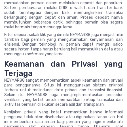
memudahkan pemain dalam melakukan deposit dan penarikan.
Sistem pembayaran melalui QRIS, e-wallet, dan transfer bank
sudah terintegrasi dengan baik, memungkinkan transaksi
berlangsung dengan cepat dan aman. Proses deposit hanya
membutuhkan beberapa detik, sehingga pemain bisa segera
mulai bermain tanpa menunggu lama.
Fitur deposit sekali klik yang dimiliki NEYMAR88 juga menjadi nilai
tambah bagi pemain yang mengutamakan kenyamanan dan
efisiensi. Dengan teknologi ini, pemain dapat mengisi saldo
secara instan tanpa harus berulang kali memasukkan data atau
menunggu konfirmasi yang lama.
Keamanan dan Privasi yang
Terjaga
NEYMAR88 sangat memperhatikan aspek keamanan dan privasi
para penggunanya. Situs ini menggunakan sistem enkripsi
terbaru untuk melindungi data pribadi dan transaksi finansial.
Selain itu, NEYMAR88 juga mengimplementasikan prosedur
verifikasi yang ketat untuk memastikan setiap transaksi dan
aktivitas bermain dilakukan secara adil dan transparan.
Kebijakan privasi yang ketat memastikan bahwa informasi
pengguna tidak akan disebarkan atau digunakan tanpa izin. Hal
ini memberikan rasa aman bagi pemain yang ingin menikmati
permainan slot dengan tenang tanpa khawatir soal