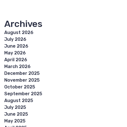
Archives
August 2026
July 2026
June 2026
May 2026
April 2026
March 2026
December 2025
November 2025
October 2025
September 2025
August 2025
July 2025
June 2025
May 2025