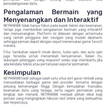
penyalahgunaan data.
Pengalaman Bermain yang
Menyenangkan dan Interaktif
NEYMAR88 tidak hanya fokus pada aspek teknis dan keamanan,
tetapi juga memberikan pengalaman bermain yang interaktif
dan menyenangkan. Platform ini didesain dengan antarmuka
yang ramah pengguna dan navigasi yang mudah dipahami,
sehingga pemain dapat dengan cepat menemukan game favorit
mereka.
Fitur tambahan seperti mode demo, turbo spin, dan auto spin
juga tersedia untuk menambah kenyamanan. Selain itu,
dukungan pelanggan yang responsif selalu siap membantu jika
ada kendala teknis atau pertanyaan seputar permainan.
Kesimpulan
NEYMAR88 hadir sebagai salah satu situs slot gacor terbaik yang
menyediakan berbagai game dari provider ternama dengan
peluang kemenangan tinggi. Dengan kemudahan transaksi,
keamanan data yang terjaga, serta ragam permainan yang
lengkap dan menarik, NEYMAR88 menjadi pilihan ideal bagi
pemain yang menginginkan hiburan slot online yang berkualitas
dan terpercaya.