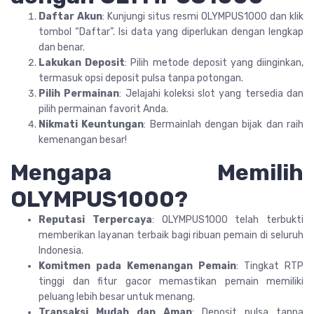
Daftar Akun
: Kunjungi situs resmi OLYMPUS1000 dan klik
tombol “Daftar”. Isi data yang diperlukan dengan lengkap
dan benar.
Lakukan Deposit
: Pilih metode deposit yang diinginkan,
termasuk opsi deposit pulsa tanpa potongan.
Pilih Permainan
: Jelajahi koleksi slot yang tersedia dan
pilih permainan favorit Anda.
Nikmati Keuntungan
: Bermainlah dengan bijak dan raih
kemenangan besar!
Mengapa Memilih
OLYMPUS1000?
Reputasi Terpercaya
: OLYMPUS1000 telah terbukti
memberikan layanan terbaik bagi ribuan pemain di seluruh
Indonesia.
Komitmen pada Kemenangan Pemain
: Tingkat RTP
tinggi dan fitur gacor memastikan pemain memiliki
peluang lebih besar untuk menang.
Transaksi Mudah dan Aman
: Deposit pulsa tanpa