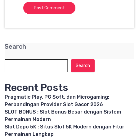
Search
Search
Recent Posts
Pragmatic Play, PG Soft, dan Microgaming:
Perbandingan Provider Slot Gacor 2026
SLOT BONUS : Slot Bonus Besar dengan Sistem
Permainan Modern
Slot Depo 5K : Situs Slot 5K Modern dengan Fitur
Permainan Lengkap