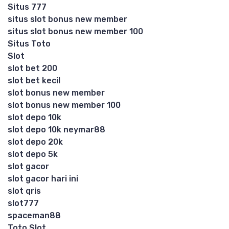
Situs 777
situs slot bonus new member
situs slot bonus new member 100
Situs Toto
Slot
slot bet 200
slot bet kecil
slot bonus new member
slot bonus new member 100
slot depo 10k
slot depo 10k neymar88
slot depo 20k
slot depo 5k
slot gacor
slot gacor hari ini
slot qris
slot777
spaceman88
Toto Slot