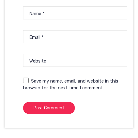
Name
*
Email
*
Website
Save my name, email, and website in this
browser for the next time I comment.