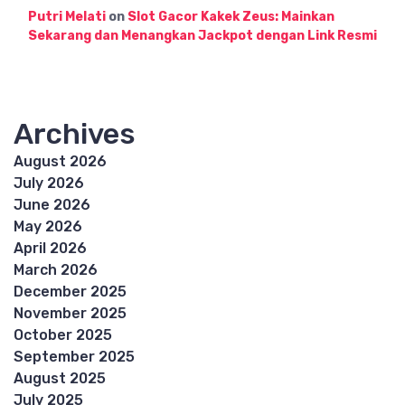
Putri Melati
on
Slot Gacor Kakek Zeus: Mainkan
Sekarang dan Menangkan Jackpot dengan Link Resmi
Archives
August 2026
July 2026
June 2026
May 2026
April 2026
March 2026
December 2025
November 2025
October 2025
September 2025
August 2025
July 2025