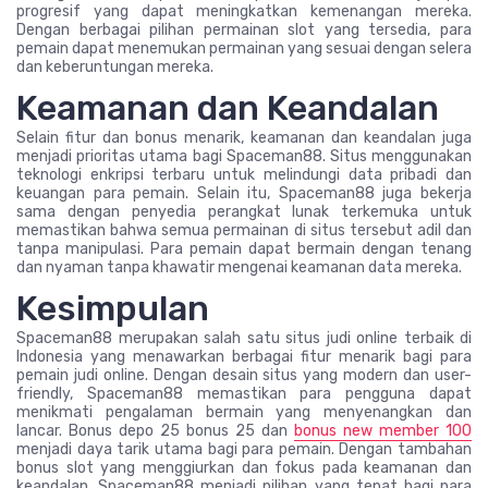
progresif yang dapat meningkatkan kemenangan mereka.
Dengan berbagai pilihan permainan slot yang tersedia, para
pemain dapat menemukan permainan yang sesuai dengan selera
dan keberuntungan mereka.
Keamanan dan Keandalan
Selain fitur dan bonus menarik, keamanan dan keandalan juga
menjadi prioritas utama bagi Spaceman88. Situs menggunakan
teknologi enkripsi terbaru untuk melindungi data pribadi dan
keuangan para pemain. Selain itu, Spaceman88 juga bekerja
sama dengan penyedia perangkat lunak terkemuka untuk
memastikan bahwa semua permainan di situs tersebut adil dan
tanpa manipulasi. Para pemain dapat bermain dengan tenang
dan nyaman tanpa khawatir mengenai keamanan data mereka.
Kesimpulan
Spaceman88 merupakan salah satu situs judi online terbaik di
Indonesia yang menawarkan berbagai fitur menarik bagi para
pemain judi online. Dengan desain situs yang modern dan user-
friendly, Spaceman88 memastikan para pengguna dapat
menikmati pengalaman bermain yang menyenangkan dan
lancar. Bonus depo 25 bonus 25 dan
bonus new member 100
menjadi daya tarik utama bagi para pemain. Dengan tambahan
bonus slot yang menggiurkan dan fokus pada keamanan dan
keandalan, Spaceman88 menjadi pilihan yang tepat bagi para