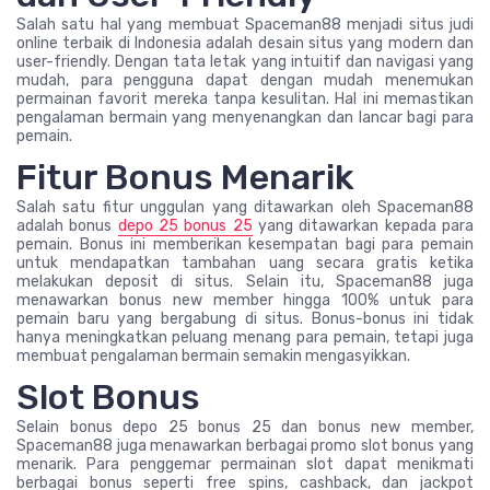
Salah satu hal yang membuat Spaceman88 menjadi situs judi
online terbaik di Indonesia adalah desain situs yang modern dan
user-friendly. Dengan tata letak yang intuitif dan navigasi yang
mudah, para pengguna dapat dengan mudah menemukan
permainan favorit mereka tanpa kesulitan. Hal ini memastikan
pengalaman bermain yang menyenangkan dan lancar bagi para
pemain.
Fitur Bonus Menarik
Salah satu fitur unggulan yang ditawarkan oleh Spaceman88
adalah bonus
depo 25 bonus 25
yang ditawarkan kepada para
pemain. Bonus ini memberikan kesempatan bagi para pemain
untuk mendapatkan tambahan uang secara gratis ketika
melakukan deposit di situs. Selain itu, Spaceman88 juga
menawarkan bonus new member hingga 100% untuk para
pemain baru yang bergabung di situs. Bonus-bonus ini tidak
hanya meningkatkan peluang menang para pemain, tetapi juga
membuat pengalaman bermain semakin mengasyikkan.
Slot Bonus
Selain bonus depo 25 bonus 25 dan bonus new member,
Spaceman88 juga menawarkan berbagai promo slot bonus yang
menarik. Para penggemar permainan slot dapat menikmati
berbagai bonus seperti free spins, cashback, dan jackpot