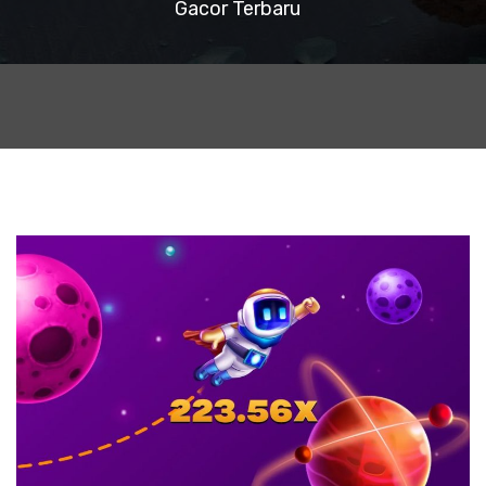
Gacor Terbaru