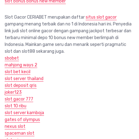
slot bonus bonus new member
Slot Gacor CERIABET merupakan daftar
situs slot gacor
gampang menang terbaik dan no 1 di Indonesia hari ini. Penyedia
link judi slot online gacor dengan gampang jackpot terbesar dan
terbaru minimal depo 10 bonus new member berlimpah di
Indonesia. Mainkan game seru dan menarik seperti pragmatic
slot dan slot88 sekarang juga.
sbobet
mahjong ways 2
slot bet kecil
slot server thailand
slot deposit qris
joker123
slot gacor 777
slot 10 ribu
slot server kamboja
gates of olympus
nexus slot
spaceman slot