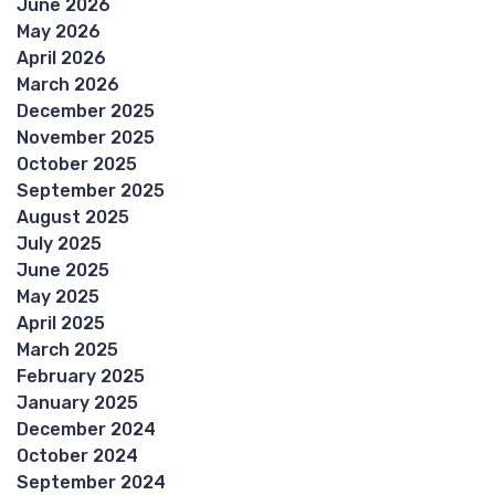
June 2026
May 2026
April 2026
March 2026
December 2025
November 2025
October 2025
September 2025
August 2025
July 2025
June 2025
May 2025
April 2025
March 2025
February 2025
January 2025
December 2024
October 2024
September 2024