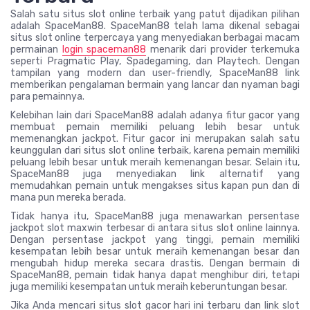
Salah satu situs slot online terbaik yang patut dijadikan pilihan
adalah SpaceMan88. SpaceMan88 telah lama dikenal sebagai
situs slot online terpercaya yang menyediakan berbagai macam
permainan
login spaceman88
menarik dari provider terkemuka
seperti Pragmatic Play, Spadegaming, dan Playtech. Dengan
tampilan yang modern dan user-friendly, SpaceMan88 link
memberikan pengalaman bermain yang lancar dan nyaman bagi
para pemainnya.
Kelebihan lain dari SpaceMan88 adalah adanya fitur gacor yang
membuat pemain memiliki peluang lebih besar untuk
memenangkan jackpot. Fitur gacor ini merupakan salah satu
keunggulan dari situs slot online terbaik, karena pemain memiliki
peluang lebih besar untuk meraih kemenangan besar. Selain itu,
SpaceMan88 juga menyediakan link alternatif yang
memudahkan pemain untuk mengakses situs kapan pun dan di
mana pun mereka berada.
Tidak hanya itu, SpaceMan88 juga menawarkan persentase
jackpot slot maxwin terbesar di antara situs slot online lainnya.
Dengan persentase jackpot yang tinggi, pemain memiliki
kesempatan lebih besar untuk meraih kemenangan besar dan
mengubah hidup mereka secara drastis. Dengan bermain di
SpaceMan88, pemain tidak hanya dapat menghibur diri, tetapi
juga memiliki kesempatan untuk meraih keberuntungan besar.
Jika Anda mencari situs slot gacor hari ini terbaru dan link slot