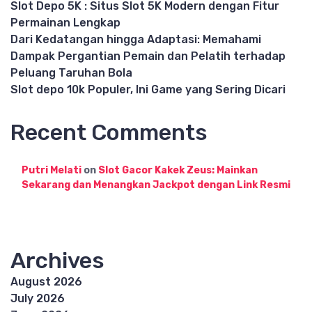
Slot Depo 5K : Situs Slot 5K Modern dengan Fitur
Permainan Lengkap
Dari Kedatangan hingga Adaptasi: Memahami
Dampak Pergantian Pemain dan Pelatih terhadap
Peluang Taruhan Bola
Slot depo 10k Populer, Ini Game yang Sering Dicari
Recent Comments
Putri Melati
on
Slot Gacor Kakek Zeus: Mainkan
Sekarang dan Menangkan Jackpot dengan Link Resmi
Archives
August 2026
July 2026