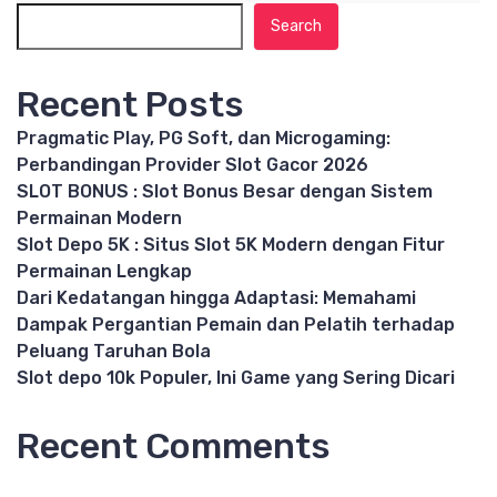
Search
Recent Posts
Pragmatic Play, PG Soft, dan Microgaming:
Perbandingan Provider Slot Gacor 2026
SLOT BONUS : Slot Bonus Besar dengan Sistem
Permainan Modern
Slot Depo 5K : Situs Slot 5K Modern dengan Fitur
Permainan Lengkap
Dari Kedatangan hingga Adaptasi: Memahami
Dampak Pergantian Pemain dan Pelatih terhadap
Peluang Taruhan Bola
Slot depo 10k Populer, Ini Game yang Sering Dicari
Recent Comments