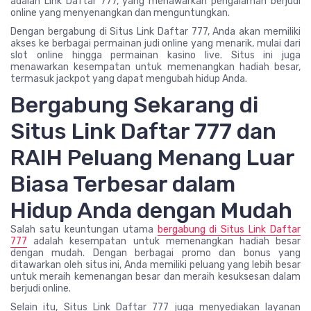
adalah Link Daftar 777, yang menawarkan pengalaman berjudi
online yang menyenangkan dan menguntungkan.
Dengan bergabung di Situs Link Daftar 777, Anda akan memiliki
akses ke berbagai permainan judi online yang menarik, mulai dari
slot online hingga permainan kasino live. Situs ini juga
menawarkan kesempatan untuk memenangkan hadiah besar,
termasuk jackpot yang dapat mengubah hidup Anda.
Bergabung Sekarang di
Situs Link Daftar 777 dan
RAIH Peluang Menang Luar
Biasa Terbesar dalam
Hidup Anda dengan Mudah
Salah satu keuntungan utama
bergabung di Situs Link Daftar
777
adalah kesempatan untuk memenangkan hadiah besar
dengan mudah. Dengan berbagai promo dan bonus yang
ditawarkan oleh situs ini, Anda memiliki peluang yang lebih besar
untuk meraih kemenangan besar dan meraih kesuksesan dalam
berjudi online.
Selain itu, Situs Link Daftar 777 juga menyediakan layanan