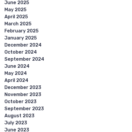
June 2025
May 2025
April 2025
March 2025
February 2025
January 2025
December 2024
October 2024
September 2024
June 2024
May 2024
April 2024
December 2023
November 2023
October 2023
September 2023
August 2023
July 2023
June 2023