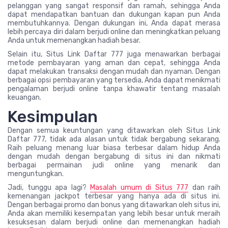
pelanggan yang sangat responsif dan ramah, sehingga Anda
dapat mendapatkan bantuan dan dukungan kapan pun Anda
membutuhkannya. Dengan dukungan ini, Anda dapat merasa
lebih percaya diri dalam berjudi online dan meningkatkan peluang
Anda untuk memenangkan hadiah besar.
Selain itu, Situs Link Daftar 777 juga menawarkan berbagai
metode pembayaran yang aman dan cepat, sehingga Anda
dapat melakukan transaksi dengan mudah dan nyaman. Dengan
berbagai opsi pembayaran yang tersedia, Anda dapat menikmati
pengalaman berjudi online tanpa khawatir tentang masalah
keuangan.
Kesimpulan
Dengan semua keuntungan yang ditawarkan oleh Situs Link
Daftar 777, tidak ada alasan untuk tidak bergabung sekarang.
Raih peluang menang luar biasa terbesar dalam hidup Anda
dengan mudah dengan bergabung di situs ini dan nikmati
berbagai permainan judi online yang menarik dan
menguntungkan.
Jadi, tunggu apa lagi?
Masalah umum di Situs 777
dan raih
kemenangan jackpot terbesar yang hanya ada di situs ini.
Dengan berbagai promo dan bonus yang ditawarkan oleh situs ini,
Anda akan memiliki kesempatan yang lebih besar untuk meraih
kesuksesan dalam berjudi online dan memenangkan hadiah