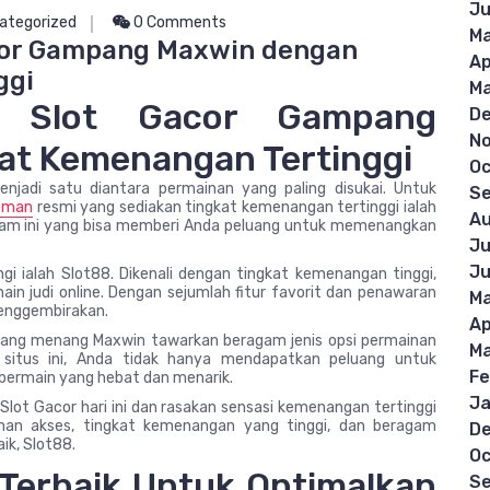
Ju
ategorized
0 Comments
Ma
cor Gampang Maxwin dengan
Ap
ggi
Ma
s Slot Gacor Gampang
D
N
at Kemenangan Tertinggi
Oc
enjadi satu diantara permainan yang paling disukai. Untuk
S
eman
resmi yang sediakan tingkat kemenangan tertinggi ialah
Au
alam ini yang bisa memberi Anda peluang untuk memenangkan
Ju
Ju
gi ialah Slot88. Dikenali dengan tingkat kemenangan tinggi,
ain judi online. Dengan sejumlah fitur favorit dan penawaran
Ma
menggembirakan.
Ap
ng menang Maxwin tawarkan beragam jenis opsi permainan
Ma
 situs ini, Anda tidak hanya mendapatkan peluang untuk
Fe
bermain yang hebat dan menarik.
Ja
Slot Gacor hari ini dan rasakan sensasi kemenangan tertinggi
ganan akses, tingkat kemenangan yang tinggi, dan beragam
D
ik, Slot88.
Oc
e Terbaik Untuk Optimalkan
S