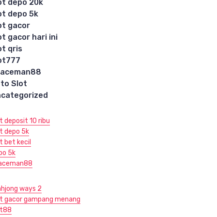
ot depo 20k
ot depo 5k
ot gacor
ot gacor hari ini
ot qris
ot777
paceman88
to Slot
categorized
t deposit 10 ribu
ot depo 5k
t bet kecil
po 5k
aceman88
hjong ways 2
ot gacor gampang menang
ot88