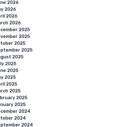
ne 2026
y 2026
ril 2026
rch 2026
ecember 2025
ovember 2025
tober 2025
eptember 2025
gust 2025
ly 2025
ne 2025
y 2025
ril 2025
rch 2025
bruary 2025
nuary 2025
ecember 2024
tober 2024
eptember 2024