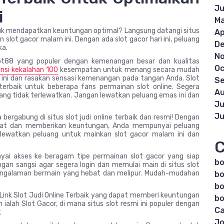
Ju
i
Ma
tuk mendapatkan keuntungan optimal? Langsung datangi situs
Ap
slot gacor malam ini. Dengan ada slot gacor hari ini, peluang
D
ka.
N
lot88 yang populer dengan kemenangan besar dan kualitas
Oc
ansi kekalahan 100
kesempatan untuk menang secara mudah
 ini dan rasakan sensasi kemenangan pada tangan Anda. Slot
S
erbaik untuk beberapa fans permainan slot online. Segera
Au
ng tidak terlewatkan. Jangan lewatkan peluang emas ini dan
Ju
Ju
bergabung di situs slot judi online terbaik dan resmi! Dengan
ikat dan memberikan keuntungan, Anda mempunyai peluang
ewatkan peluang untuk mainkan slot gacor malam ini dan
C
ai akses ke beragam tipe permainan slot gacor yang siap
b
an sangsi agar segera login dan memulai main di situs slot
pengalaman bermain yang hebat dan melipur. Mudah-mudahan
bo
bo
ri Link Slot Judi Online Terbaik yang dapat memberi keuntungan
bo
 ialah Slot Gacor, di mana situs slot resmi ini populer dengan
Ca
.
Jo