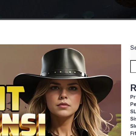
S
R
Pr
Pe
SL
Si
Sl
Fi