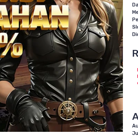
Da
Me
Pe
Sl
Di
R
A
Au
Ju