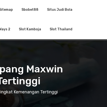
Sitemap
Sbobet88
Situs Judi Bola
Ways 2
Slot Kamboja
Slot Thailand
mpang Maxwin
ertinggi
ingkat Kemenangan Tertinggi