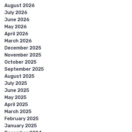
August 2026
July 2026
June 2026
May 2026
April 2026
March 2026
December 2025
November 2025
October 2025
September 2025
August 2025
July 2025
June 2025
May 2025
April 2025
March 2025
February 2025
January 2025