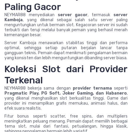
Paling Gacor
NEYMAR88 menyediakan
server gacor
, termasuk
server
Kamboja
, yang dikenal sebagai salah satu server paling
menguntungkan untuk bermain slot. Kegacoran server ini sudah
terbukti dan teruji melalui banyak pemain yang berhasil meraih
kemenangan besar.
Server Kamboja menawarkan stabilitas tinggi dan performa
optimal, sehingga setiap putaran berjalan lancar tanpa
gangguan teknis. Pemain dapat menikmati pengalaman bermain
yang konsisten dan lebih menguntungkan dibanding server biasa.
Koleksi Slot dari Provider
Terkenal
NEYMAR88 bekerja sama dengan
provider ternama
seperti
Pragmatic Play, PG Soft, Joker Gaming, dan Habanero
,
yang dikenal menghasilkan slot berkualitas tinggi. Game dari
provider ini menampilkan grafis memukau, animasi halus, dan
efek suara realistis.
Fitur bonus seperti scatter, free spins, dan multipliers
meningkatkan peluang menang. Pemain dapat memilih berbagai
tema slot, mulai dari fantasi, petualangan, hingga klasik,
sehingga pengalaman bermain lebih variatif.