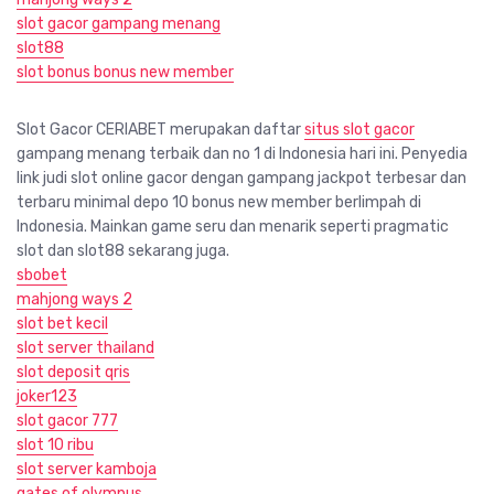
slot gacor gampang menang
slot88
slot bonus bonus new member
Slot Gacor CERIABET merupakan daftar
situs slot gacor
gampang menang terbaik dan no 1 di Indonesia hari ini. Penyedia
link judi slot online gacor dengan gampang jackpot terbesar dan
terbaru minimal depo 10 bonus new member berlimpah di
Indonesia. Mainkan game seru dan menarik seperti pragmatic
slot dan slot88 sekarang juga.
sbobet
mahjong ways 2
slot bet kecil
slot server thailand
slot deposit qris
joker123
slot gacor 777
slot 10 ribu
slot server kamboja
gates of olympus