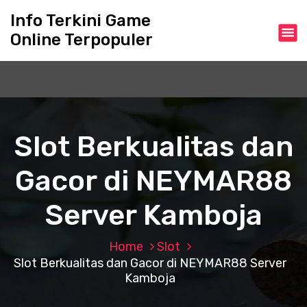
S
Info Terkini Game
k
Online Terpopuler
i
p
t
o
c
o
n
Slot Berkualitas dan
t
e
Gacor di NEYMAR88
n
t
Server Kamboja
Home
Slot
Slot Berkualitas dan Gacor di NEYMAR88 Server
Kamboja