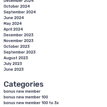
December 2024
October 2024
September 2024
June 2024
May 2024
April 2024
December 2023
November 2023
October 2023
September 2023
August 2023
July 2023
June 2023
Categories
bonus new member
bonus new member 100
bonus new member 100 to 3x