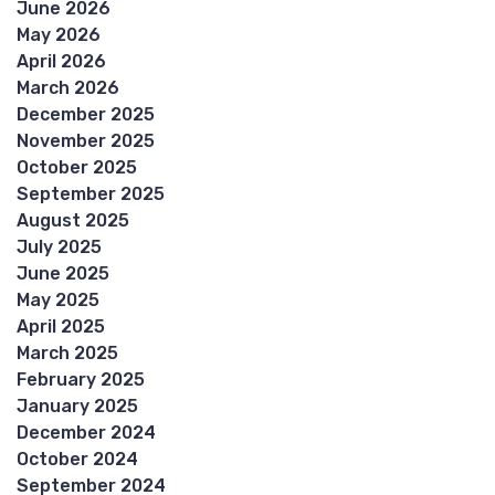
June 2026
May 2026
April 2026
March 2026
December 2025
November 2025
October 2025
September 2025
August 2025
July 2025
June 2025
May 2025
April 2025
March 2025
February 2025
January 2025
December 2024
October 2024
September 2024