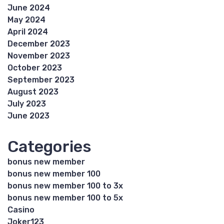
June 2024
May 2024
April 2024
December 2023
November 2023
October 2023
September 2023
August 2023
July 2023
June 2023
Categories
bonus new member
bonus new member 100
bonus new member 100 to 3x
bonus new member 100 to 5x
Casino
Joker123