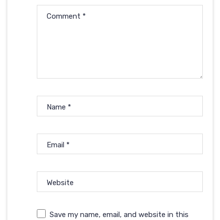
Comment
*
Name
*
Email
*
Website
Save my name, email, and website in this