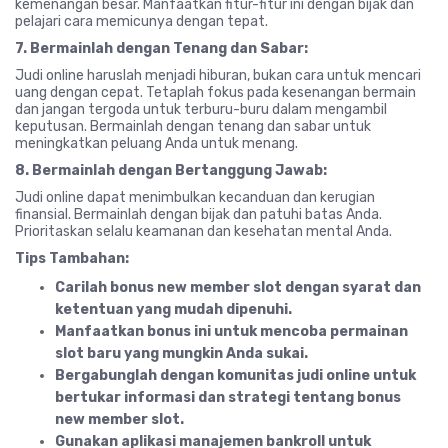
kemenangan besar. Manfaatkan fitur-fitur ini dengan bijak dan
pelajari cara memicunya dengan tepat.
7. Bermainlah dengan Tenang dan Sabar:
Judi online haruslah menjadi hiburan, bukan cara untuk mencari
uang dengan cepat. Tetaplah fokus pada kesenangan bermain
dan jangan tergoda untuk terburu-buru dalam mengambil
keputusan. Bermainlah dengan tenang dan sabar untuk
meningkatkan peluang Anda untuk menang.
8. Bermainlah dengan Bertanggung Jawab:
Judi online dapat menimbulkan kecanduan dan kerugian
finansial. Bermainlah dengan bijak dan patuhi batas Anda.
Prioritaskan selalu keamanan dan kesehatan mental Anda.
Tips Tambahan:
Carilah bonus new member slot dengan syarat dan
ketentuan yang mudah dipenuhi.
Manfaatkan bonus ini untuk mencoba permainan
slot baru yang mungkin Anda sukai.
Bergabunglah dengan komunitas judi online untuk
bertukar informasi dan strategi tentang bonus
new member slot.
Gunakan aplikasi manajemen bankroll untuk