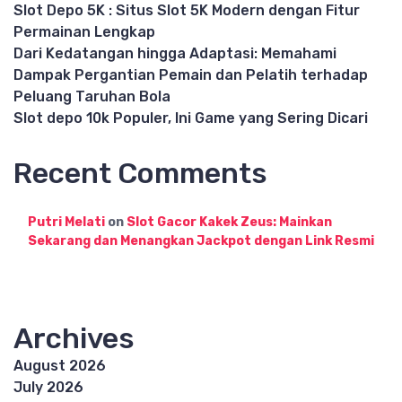
Slot Depo 5K : Situs Slot 5K Modern dengan Fitur
Permainan Lengkap
Dari Kedatangan hingga Adaptasi: Memahami
Dampak Pergantian Pemain dan Pelatih terhadap
Peluang Taruhan Bola
Slot depo 10k Populer, Ini Game yang Sering Dicari
Recent Comments
Putri Melati
on
Slot Gacor Kakek Zeus: Mainkan
Sekarang dan Menangkan Jackpot dengan Link Resmi
Archives
August 2026
July 2026