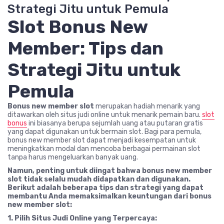
Strategi Jitu untuk Pemula
Slot Bonus New
Member: Tips dan
Strategi Jitu untuk
Pemula
Bonus new member slot
merupakan hadiah menarik yang
ditawarkan oleh situs judi online untuk menarik pemain baru.
slot
bonus
ini biasanya berupa sejumlah uang atau putaran gratis
yang dapat digunakan untuk bermain slot. Bagi para pemula,
bonus new member slot dapat menjadi kesempatan untuk
meningkatkan modal dan mencoba berbagai permainan slot
tanpa harus mengeluarkan banyak uang.
Namun, penting untuk diingat bahwa bonus new member
slot tidak selalu mudah didapatkan dan digunakan.
Berikut adalah beberapa tips dan strategi yang dapat
membantu Anda memaksimalkan keuntungan dari bonus
new member slot:
1. Pilih Situs Judi Online yang Terpercaya: