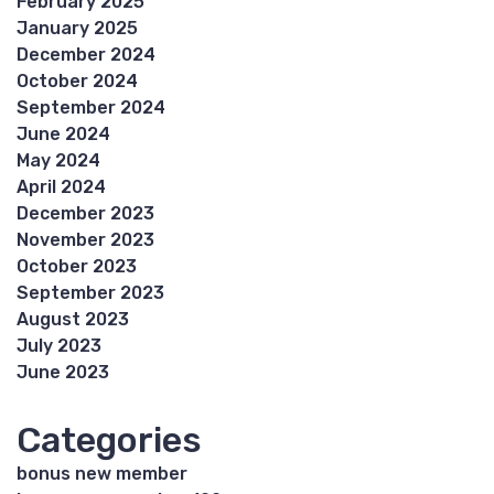
February 2025
January 2025
December 2024
October 2024
September 2024
June 2024
May 2024
April 2024
December 2023
November 2023
October 2023
September 2023
August 2023
July 2023
June 2023
Categories
bonus new member