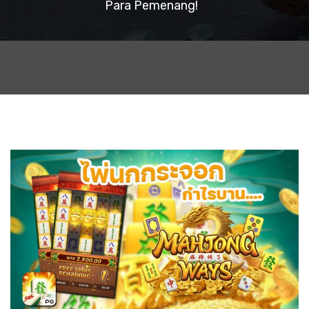
Para Pemenang!