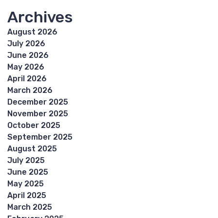
Archives
August 2026
July 2026
June 2026
May 2026
April 2026
March 2026
December 2025
November 2025
October 2025
September 2025
August 2025
July 2025
June 2025
May 2025
April 2025
March 2025