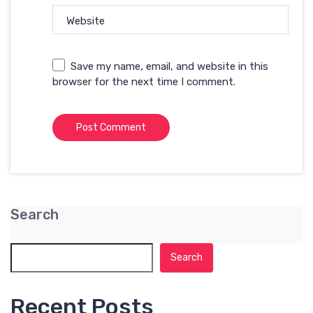
Website
Save my name, email, and website in this
browser for the next time I comment.
Search
Search
Recent Posts