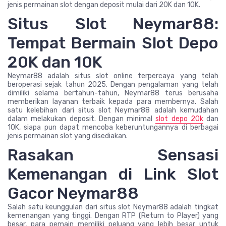
jenis permainan slot dengan deposit mulai dari 20K dan 10K.
Situs Slot Neymar88:
Tempat Bermain Slot Depo
20K dan 10K
Neymar88 adalah situs slot online terpercaya yang telah
beroperasi sejak tahun 2025. Dengan pengalaman yang telah
dimiliki selama bertahun-tahun, Neymar88 terus berusaha
memberikan layanan terbaik kepada para membernya. Salah
satu kelebihan dari situs slot Neymar88 adalah kemudahan
dalam melakukan deposit. Dengan minimal
slot depo 20k
dan
10K, siapa pun dapat mencoba keberuntungannya di berbagai
jenis permainan slot yang disediakan.
Rasakan Sensasi
Kemenangan di Link Slot
Gacor Neymar88
Salah satu keunggulan dari situs slot Neymar88 adalah tingkat
kemenangan yang tinggi. Dengan RTP (Return to Player) yang
besar, para pemain memiliki peluang yang lebih besar untuk