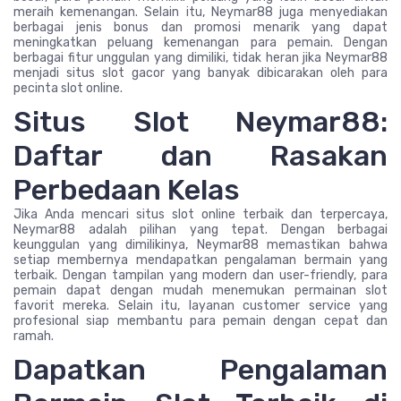
meraih kemenangan. Selain itu, Neymar88 juga menyediakan
berbagai jenis bonus dan promosi menarik yang dapat
meningkatkan peluang kemenangan para pemain. Dengan
berbagai fitur unggulan yang dimiliki, tidak heran jika Neymar88
menjadi situs slot gacor yang banyak dibicarakan oleh para
pecinta slot online.
Situs Slot Neymar88:
Daftar dan Rasakan
Perbedaan Kelas
Jika Anda mencari situs slot online terbaik dan terpercaya,
Neymar88 adalah pilihan yang tepat. Dengan berbagai
keunggulan yang dimilikinya, Neymar88 memastikan bahwa
setiap membernya mendapatkan pengalaman bermain yang
terbaik. Dengan tampilan yang modern dan user-friendly, para
pemain dapat dengan mudah menemukan permainan slot
favorit mereka. Selain itu, layanan customer service yang
profesional siap membantu para pemain dengan cepat dan
ramah.
Dapatkan Pengalaman