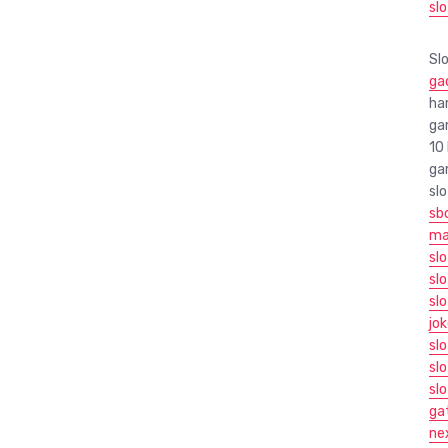
sl
Sl
ga
har
ga
10
ga
sl
sb
ma
slo
slo
slo
jo
sl
slo
sl
ga
ne