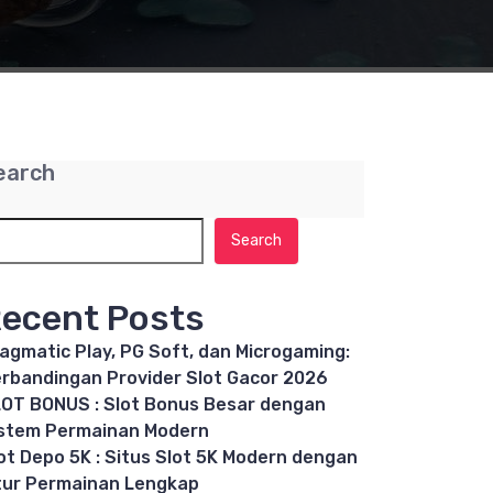
earch
Search
ecent Posts
agmatic Play, PG Soft, dan Microgaming:
rbandingan Provider Slot Gacor 2026
OT BONUS : Slot Bonus Besar dengan
stem Permainan Modern
ot Depo 5K : Situs Slot 5K Modern dengan
tur Permainan Lengkap