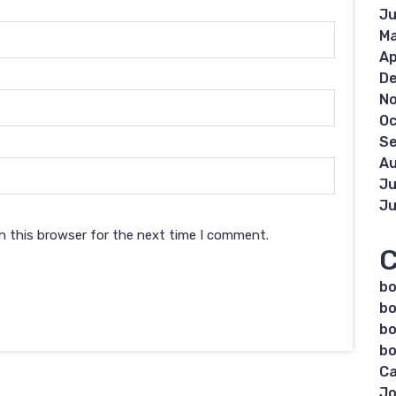
Ju
Ma
Ap
D
N
Oc
S
Au
Ju
Ju
n this browser for the next time I comment.
C
b
bo
bo
bo
Ca
Jo