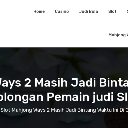
Home
Casino
Judi Bola
Slot
Mahjong 
ays 2 Masih Jadi Binta
olongan Pemain judi Sl
Slot Mahjong Ways 2 Masih Jadi Bintang Waktu Ini Di 