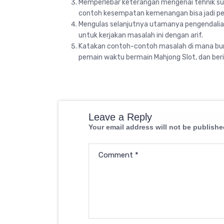
Memperlebar keterangan mengenai tehnik su
contoh kesempatan kemenangan bisa jadi pe
Mengulas selanjutnya utamanya pengendalian
untuk kerjakan masalah ini dengan arif.
Katakan contoh-contoh masalah di mana bu
pemain waktu bermain Mahjong Slot, dan berik
Leave a Reply
Your email address will not be publishe
Comment
*