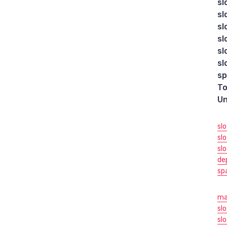
sl
sl
sl
sl
sl
sl
s
To
Un
slo
sl
slo
de
sp
ma
sl
sl