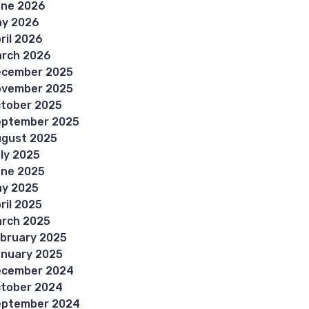
ne 2026
y 2026
ril 2026
rch 2026
ecember 2025
ovember 2025
tober 2025
eptember 2025
gust 2025
ly 2025
ne 2025
y 2025
ril 2025
rch 2025
bruary 2025
nuary 2025
ecember 2024
tober 2024
eptember 2024