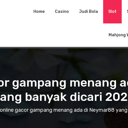
Home
Casino
Judi Bola
Slot
Mahjong 
acor gampang menang a
ang banyak dicari 20
 online gacor gampang menang ada di Neymar88 yang 