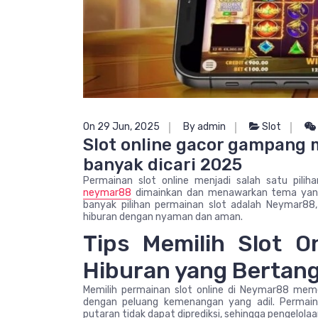
On 29 Jun, 2025
By admin
Slot
Slot online gacor gampang
banyak dicari 2025
Permainan slot online menjadi salah satu pili
neymar88
dimainkan dan menawarkan tema yang
banyak pilihan permainan slot adalah Neymar88,
hiburan dengan nyaman dan aman.
Tips Memilih Slot O
Hiburan yang Bertan
Memilih permainan slot online di Neymar88 me
dengan peluang kemenangan yang adil. Permai
putaran tidak dapat diprediksi, sehingga pengelol