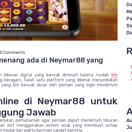
Da
Me
Pe
Sl
Di
R
0 Comments
 menang ada di Neymar88 yang
han hiburan digital yang banyak diminati karena mudah
link
 beragam. Salah satu platform yang dikenal menyediakan
 yang kini banyak dicari oleh pemain yang ingin menikmati
nline di Neymar88 untuk
A
ggung Jawab
Au
merlukan pemahaman agar pemain dapat menikmati hiburan
nan slot menggunakan sistem acak yang membuat setiap
Ju
aan modal dan waktu bermain sangat penting.