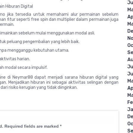
Ju
n Hiburan Digital
Ma
mo jika tersedia untuk memahami alur permainan sebelum
Ap
fitur seperti free spin dan multiplier dalam permainan juga
Ma
ermain.
D
n dimainkan sebelum mulai menggunakan modal asli.
N
tuk peluang pengembalian yang lebih baik.
Oc
tanpa mengganggu kebutuhan utama.
S
tivitas harian.
Au
Ju
h modal secara impulsif.
Ju
ine di Neymar88 dapat menjadi sarana hiburan digital yang
Ma
 Menjadikan hiburan ini sebagai aktivitas selingan dengan
i risiko kerugian yang tidak diinginkan.
Ap
Ma
Fe
Ja
D
Oc
d.
Required fields are marked
*
S