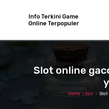
S
k
i
Info Terkini Game
p
Online Terpopuler
t
o
c
o
n
t
e
n
Slot online g
t
y
Home
Slot
Slot