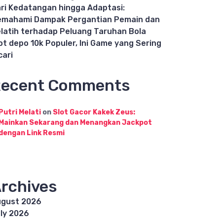
ri Kedatangan hingga Adaptasi:
mahami Dampak Pergantian Pemain dan
latih terhadap Peluang Taruhan Bola
ot depo 10k Populer, Ini Game yang Sering
cari
ecent Comments
Putri Melati
on
Slot Gacor Kakek Zeus:
Mainkan Sekarang dan Menangkan Jackpot
dengan Link Resmi
rchives
gust 2026
ly 2026