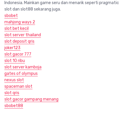
Indonesia. Mainkan game seru dan menarik seperti pragmatic
slot dan slot88 sekarang juga.
sbobet
mahjong ways 2
slot bet kecil
slot server thailand
slot deposit qris
joker123
slot gacor 777
slot 10 ribu
slot server kamboja
gates of olympus
nexus slot
spaceman slot
slot qris
slot gacor gampang menang
sbobet88