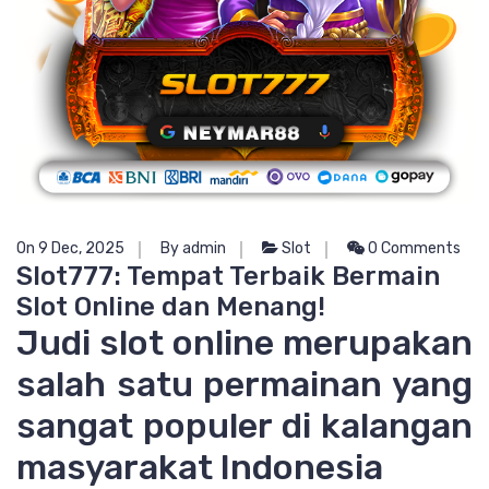
On 9 Dec, 2025
By admin
Slot
0 Comments
Slot777: Tempat Terbaik Bermain
Slot Online dan Menang!
Judi slot online merupakan
salah satu permainan yang
sangat populer di kalangan
masyarakat Indonesia