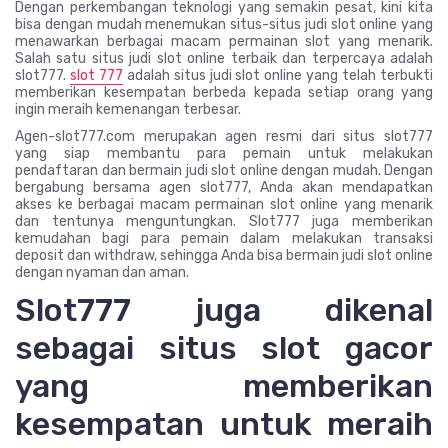
Dengan perkembangan teknologi yang semakin pesat, kini kita
bisa dengan mudah menemukan situs-situs judi slot online yang
menawarkan berbagai macam permainan slot yang menarik.
Salah satu situs judi slot online terbaik dan terpercaya adalah
slot777.
slot 777
adalah situs judi slot online yang telah terbukti
memberikan kesempatan berbeda kepada setiap orang yang
ingin meraih kemenangan terbesar.
Agen-slot777.com merupakan agen resmi dari situs slot777
yang siap membantu para pemain untuk melakukan
pendaftaran dan bermain judi slot online dengan mudah. Dengan
bergabung bersama agen slot777, Anda akan mendapatkan
akses ke berbagai macam permainan slot online yang menarik
dan tentunya menguntungkan. Slot777 juga memberikan
kemudahan bagi para pemain dalam melakukan transaksi
deposit dan withdraw, sehingga Anda bisa bermain judi slot online
dengan nyaman dan aman.
Slot777 juga dikenal
sebagai situs slot gacor
yang memberikan
kesempatan untuk meraih