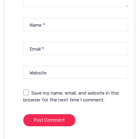
Name
*
Email
*
Website
Save my name, email, and website in this
browser for the next time I comment.