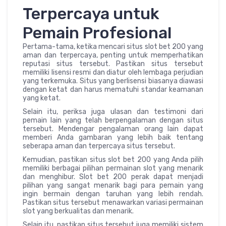
Terpercaya untuk
Pemain Profesional
Pertama-tama, ketika mencari situs slot bet 200 yang
aman dan terpercaya, penting untuk memperhatikan
reputasi situs tersebut. Pastikan situs tersebut
memiliki lisensi resmi dan diatur oleh lembaga perjudian
yang terkemuka. Situs yang berlisensi biasanya diawasi
dengan ketat dan harus mematuhi standar keamanan
yang ketat.
Selain itu, periksa juga ulasan dan testimoni dari
pemain lain yang telah berpengalaman dengan situs
tersebut. Mendengar pengalaman orang lain dapat
memberi Anda gambaran yang lebih baik tentang
seberapa aman dan terpercaya situs tersebut.
Kemudian, pastikan situs slot bet 200 yang Anda pilih
memiliki berbagai pilihan permainan slot yang menarik
dan menghibur. Slot bet 200 perak dapat menjadi
pilihan yang sangat menarik bagi para pemain yang
ingin bermain dengan taruhan yang lebih rendah.
Pastikan situs tersebut menawarkan variasi permainan
slot yang berkualitas dan menarik.
Selain itu, pastikan situs tersebut juga memiliki sistem