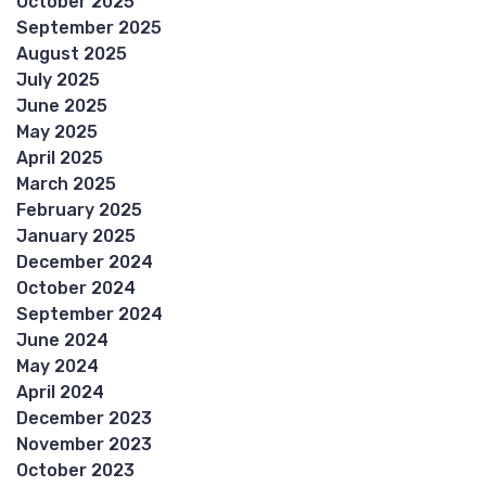
October 2025
September 2025
August 2025
July 2025
June 2025
May 2025
April 2025
March 2025
February 2025
January 2025
December 2024
October 2024
September 2024
June 2024
May 2024
April 2024
December 2023
November 2023
October 2023