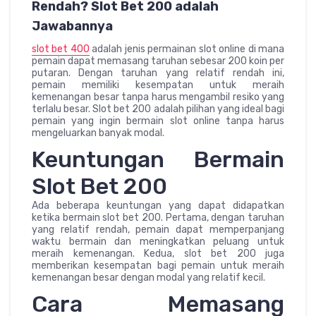
Rendah? Slot Bet 200 adalah
Jawabannya
slot bet 400
adalah jenis permainan slot online di mana
pemain dapat memasang taruhan sebesar 200 koin per
putaran. Dengan taruhan yang relatif rendah ini,
pemain memiliki kesempatan untuk meraih
kemenangan besar tanpa harus mengambil resiko yang
terlalu besar. Slot bet 200 adalah pilihan yang ideal bagi
pemain yang ingin bermain slot online tanpa harus
mengeluarkan banyak modal.
Keuntungan Bermain
Slot Bet 200
Ada beberapa keuntungan yang dapat didapatkan
ketika bermain slot bet 200. Pertama, dengan taruhan
yang relatif rendah, pemain dapat memperpanjang
waktu bermain dan meningkatkan peluang untuk
meraih kemenangan. Kedua, slot bet 200 juga
memberikan kesempatan bagi pemain untuk meraih
kemenangan besar dengan modal yang relatif kecil.
Cara Memasang