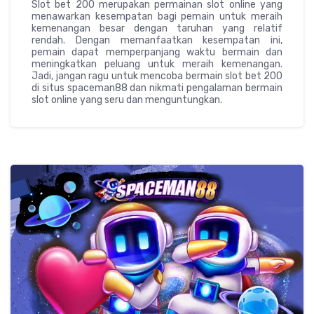
Slot bet 200 merupakan permainan slot online yang
menawarkan kesempatan bagi pemain untuk meraih
kemenangan besar dengan taruhan yang relatif
rendah. Dengan memanfaatkan kesempatan ini,
pemain dapat memperpanjang waktu bermain dan
meningkatkan peluang untuk meraih kemenangan.
Jadi, jangan ragu untuk mencoba bermain slot bet 200
di situs spaceman88 dan nikmati pengalaman bermain
slot online yang seru dan menguntungkan.