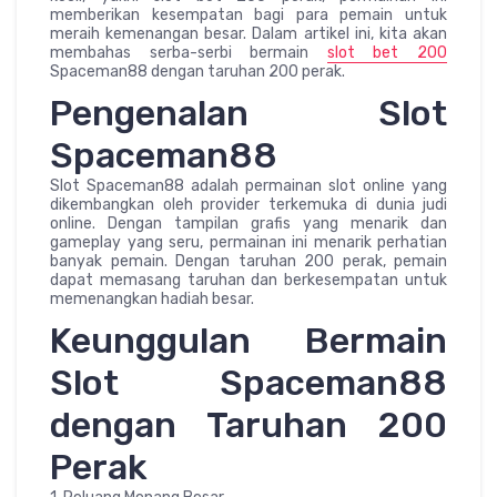
memberikan kesempatan bagi para pemain untuk
meraih kemenangan besar. Dalam artikel ini, kita akan
membahas serba-serbi bermain
slot bet 200
Spaceman88 dengan taruhan 200 perak.
Pengenalan Slot
Spaceman88
Slot Spaceman88 adalah permainan slot online yang
dikembangkan oleh provider terkemuka di dunia judi
online. Dengan tampilan grafis yang menarik dan
gameplay yang seru, permainan ini menarik perhatian
banyak pemain. Dengan taruhan 200 perak, pemain
dapat memasang taruhan dan berkesempatan untuk
memenangkan hadiah besar.
Keunggulan Bermain
Slot Spaceman88
dengan Taruhan 200
Perak