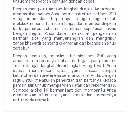
untuk mendapatkan bantuan dengan cepat.
Dengan mengikuti langkah-langkah di atas, Anda dapat
memastikan bahwa Anda bermain di situs slot bet 200
yang aman dan terpercaya. Jangan ragu untuk
melakukan penelitian lebih lanjut dan membandingkan
berbagai situs sebelum membuat keputusan akhir.
Dengan begitu, Anda dapat menikmati pengalaman
bermain slot yang menyenangkan dan menghibur
tanpa khawatir tentang keamanan dan keandalan situs
tersebut.
Dengan demikian, memilih situs slot bet 200 yang
aman dan terpercaya bukanlah tugas yang mudah,
tetapi dengan langkah demi langkah yang tepat, Anda
dapat menemukan situs yang sesuai dengan
kebutuhan dan preferensi permainan slot Anda. Jangan
ragu untuk melakukan penelitian dan bertanya kepada
pemain lain untuk memperoleh saran dan rekomendasi.
Semoga artikel ini bermanfaat dan membantu Anda
menemukan situs slot yang aman dan terpercaya
untuk Anda nikmati.