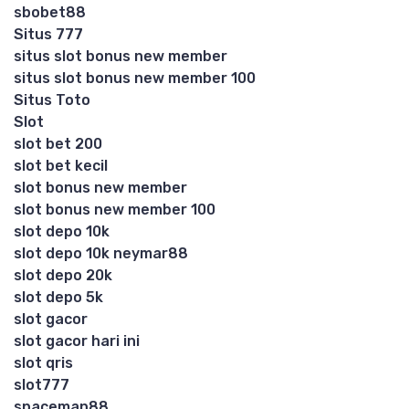
sbobet88
Situs 777
situs slot bonus new member
situs slot bonus new member 100
Situs Toto
Slot
slot bet 200
slot bet kecil
slot bonus new member
slot bonus new member 100
slot depo 10k
slot depo 10k neymar88
slot depo 20k
slot depo 5k
slot gacor
slot gacor hari ini
slot qris
slot777
spaceman88