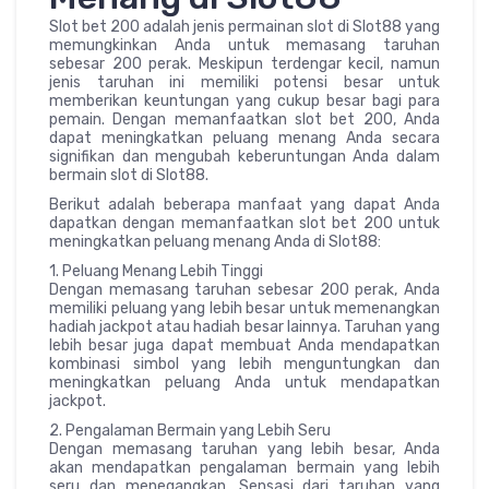
Slot bet 200 adalah jenis permainan slot di Slot88 yang
memungkinkan Anda untuk memasang taruhan
sebesar 200 perak. Meskipun terdengar kecil, namun
jenis taruhan ini memiliki potensi besar untuk
memberikan keuntungan yang cukup besar bagi para
pemain. Dengan memanfaatkan slot bet 200, Anda
dapat meningkatkan peluang menang Anda secara
signifikan dan mengubah keberuntungan Anda dalam
bermain slot di Slot88.
Berikut adalah beberapa manfaat yang dapat Anda
dapatkan dengan memanfaatkan slot bet 200 untuk
meningkatkan peluang menang Anda di Slot88:
1. Peluang Menang Lebih Tinggi
Dengan memasang taruhan sebesar 200 perak, Anda
memiliki peluang yang lebih besar untuk memenangkan
hadiah jackpot atau hadiah besar lainnya. Taruhan yang
lebih besar juga dapat membuat Anda mendapatkan
kombinasi simbol yang lebih menguntungkan dan
meningkatkan peluang Anda untuk mendapatkan
jackpot.
2. Pengalaman Bermain yang Lebih Seru
Dengan memasang taruhan yang lebih besar, Anda
akan mendapatkan pengalaman bermain yang lebih
seru dan menegangkan. Sensasi dari taruhan yang