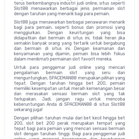
terus berkembangnya industri judi online, situs seperti
Slot88 menawarkan berbagai jenis permainan slot
dengan taruhan yang menarik bagi para pemain.
Slot88 juga menawarkan berbagai penawaran menarik
bagi para pemain, seperti bonus dan promosi yang
menggiurkan. Dengan keuntungan yang bisa
didapatkan dari bermain di situs ini, tidak heran jika
semakin banyak orang yang tertarik untuk bergabung
dan bermain di situs ini. Dengan keamanan dan
kenyamanan yang dijamin, pemain bisa lebih fokus
dalam menikmati permainan slot favorit mereka.
Untuk para penggemar judi online yang mencari
pengalaman bermain slot yang seru dan
menguntungkan, SPACEMAN88 merupakan pilihan yang
tepat. Dengan taruhan hingga bet 200, pemain
memiliki kesempatan untuk meraih kemenangan besar
dan merasakan sensasi bermain slot yang tak
terlupakan. Jadi, jangan ragu untuk mencoba
keberuntungan Anda di SPACEMAN88 di situs Slot88
sekarang juga!
Dengan pilihan taruhan mulai dari bet kecil hingga bet
200, slot bet 200 perak merupakan tempat yang
tepat bagi para pemain yang mencari sensasi bermain
slot dengan taruhan tinggi. Bagi para penggemar judi