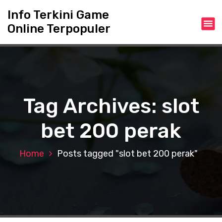
S
Info Terkini Game
k
Online Terpopuler
i
p
t
o
c
o
n
Tag Archives: slot
t
e
bet 200 perak
n
t
Home
Posts tagged "slot bet 200 perak"