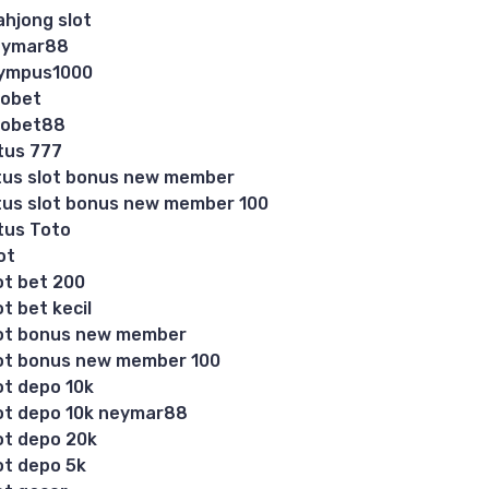
hjong slot
eymar88
ympus1000
obet
bobet88
tus 777
tus slot bonus new member
tus slot bonus new member 100
tus Toto
ot
ot bet 200
ot bet kecil
ot bonus new member
ot bonus new member 100
ot depo 10k
ot depo 10k neymar88
ot depo 20k
ot depo 5k