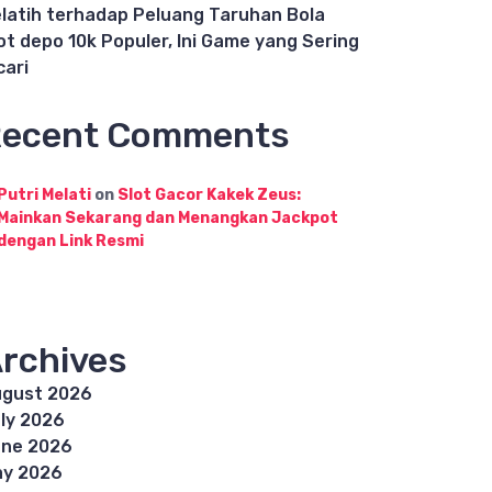
latih terhadap Peluang Taruhan Bola
ot depo 10k Populer, Ini Game yang Sering
cari
ecent Comments
Putri Melati
on
Slot Gacor Kakek Zeus:
Mainkan Sekarang dan Menangkan Jackpot
dengan Link Resmi
rchives
gust 2026
ly 2026
ne 2026
y 2026