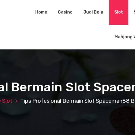
Home
Casino
Judi Bola
Slot
Mahjong 
nal Bermain Slot Spac
Slot
Tips Profesional Bermain Slot Spaceman88 B