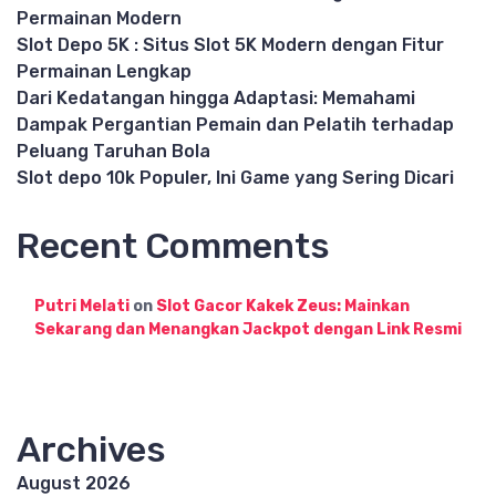
Permainan Modern
Slot Depo 5K : Situs Slot 5K Modern dengan Fitur
Permainan Lengkap
Dari Kedatangan hingga Adaptasi: Memahami
Dampak Pergantian Pemain dan Pelatih terhadap
Peluang Taruhan Bola
Slot depo 10k Populer, Ini Game yang Sering Dicari
Recent Comments
Putri Melati
on
Slot Gacor Kakek Zeus: Mainkan
Sekarang dan Menangkan Jackpot dengan Link Resmi
Archives
August 2026