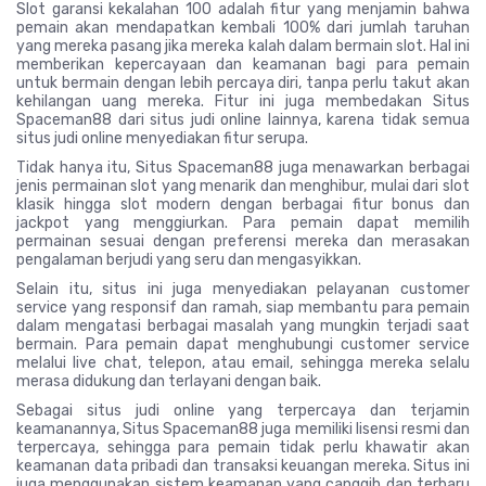
Slot garansi kekalahan 100 adalah fitur yang menjamin bahwa
pemain akan mendapatkan kembali 100% dari jumlah taruhan
yang mereka pasang jika mereka kalah dalam bermain slot. Hal ini
memberikan kepercayaan dan keamanan bagi para pemain
untuk bermain dengan lebih percaya diri, tanpa perlu takut akan
kehilangan uang mereka. Fitur ini juga membedakan Situs
Spaceman88 dari situs judi online lainnya, karena tidak semua
situs judi online menyediakan fitur serupa.
Tidak hanya itu, Situs Spaceman88 juga menawarkan berbagai
jenis permainan slot yang menarik dan menghibur, mulai dari slot
klasik hingga slot modern dengan berbagai fitur bonus dan
jackpot yang menggiurkan. Para pemain dapat memilih
permainan sesuai dengan preferensi mereka dan merasakan
pengalaman berjudi yang seru dan mengasyikkan.
Selain itu, situs ini juga menyediakan pelayanan customer
service yang responsif dan ramah, siap membantu para pemain
dalam mengatasi berbagai masalah yang mungkin terjadi saat
bermain. Para pemain dapat menghubungi customer service
melalui live chat, telepon, atau email, sehingga mereka selalu
merasa didukung dan terlayani dengan baik.
Sebagai situs judi online yang terpercaya dan terjamin
keamanannya, Situs Spaceman88 juga memiliki lisensi resmi dan
terpercaya, sehingga para pemain tidak perlu khawatir akan
keamanan data pribadi dan transaksi keuangan mereka. Situs ini
juga menggunakan sistem keamanan yang canggih dan terbaru