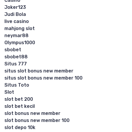
Casino
Joker123
Judi Bola
live casino
mahjong slot
neymar88
Olympus1000
sbobet
sbobet88
Situs 777
situs slot bonus new member
situs slot bonus new member 100
Situs Toto
Slot
slot bet 200
slot bet kecil
slot bonus new member
slot bonus new member 100
slot depo 10k