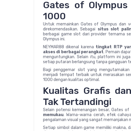
Gates of Olympus
1000
Untuk memainkan Gates of Olympus dan ve
direkomendasikan. Sebagai
situs slot pal
berbagai game slot dari provider ternama s
Olympus ini.
NEYMAR88 dikenal karena
tingkat RTP yan
akses di berbagai perangkat
. Pemain dapa
menguntungkan. Selain itu, platform ini ju
setiap putaran berlangsung tanpa gangguan te
Bagi penggemar slot yang mengutamakan
menjadi tempat terbaik untuk merasakan se
1000 dengan kualitas optimal.
Kualitas Grafis d
Tak Tertandingi
Selain potensi kemenangan besar, Gates of
memukau
. Warna-warna cerah, efek cahay
pengalaman visual yang sangat memanjakan 
Setiap simbol dalam game memiliki makna, 