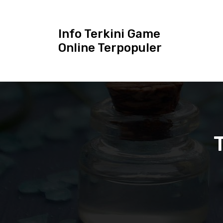
S
k
i
Info Terkini Game
p
Online Terpopuler
t
o
c
o
n
t
e
n
t