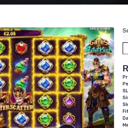
S
R
Pr
Pe
SL
Si
Sl
Fi
Da
Me