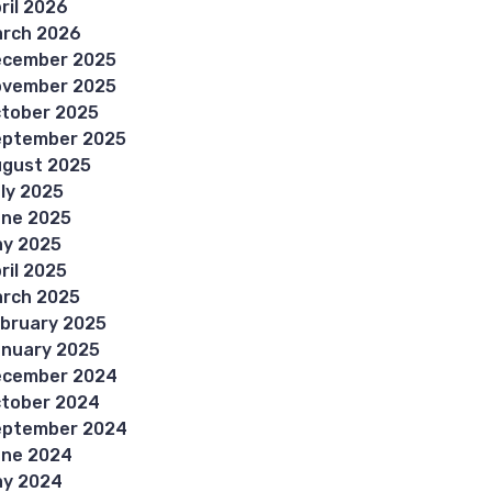
ril 2026
rch 2026
ecember 2025
ovember 2025
tober 2025
eptember 2025
gust 2025
ly 2025
ne 2025
y 2025
ril 2025
rch 2025
bruary 2025
nuary 2025
ecember 2024
tober 2024
eptember 2024
ne 2024
y 2024