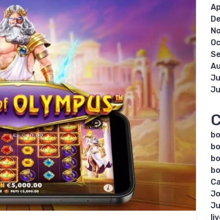
Ap
D
N
Oc
S
Au
Ju
Ju
C
b
bo
bo
bo
Ca
Jo
Ju
li