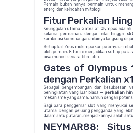
Pemain bukan hanya bermain untuk menang
energi dan keindahan mitologi.
Fitur Perkalian Hin
Keunggulan utama Gates of Olympus adalah
selama permainan, dengan nilai hingga
x5
kombinasi kemenangan, nilainya langsung diga
Setiap kali Zeus melemparkan petirnya, simbol
oleh pemain. Fitur ini menjadikan setiap pu
bisa muncul secara tiba-tiba.
Gates of Olympus 
dengan Perkalian x
Sebagai pengembangan dari kesuksesan ve
peningkatan yang luar biasa —
perkalian hi
mekanisme yang sama, namun dengan potensi 
Bagi para penggemar slot yang menyukai sen
utama. Dengan peluang pengganda yang lebih 
dalam satu putaran, menjadikannya salah sat
NEYMAR88: Situs