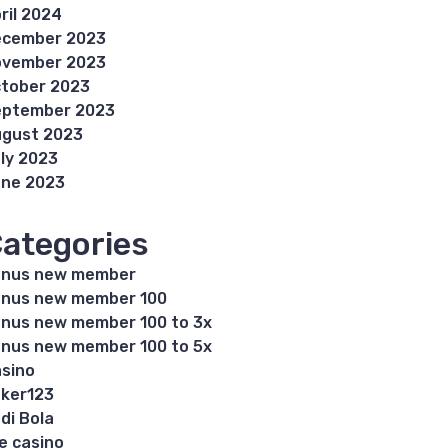
ril 2024
ecember 2023
ovember 2023
tober 2023
eptember 2023
gust 2023
ly 2023
ne 2023
ategories
onus new member
nus new member 100
nus new member 100 to 3x
nus new member 100 to 5x
sino
ker123
di Bola
ve casino