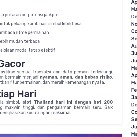
Ap
Ma
ap putaran berpotensi jackpot
D
N
untuk peluang kombinasi simbol lebih besar
Oc
 membaca ritme permainan
S
 lebih mudah terbaca
Au
lolaan modal tetap efektif
Ju
Ju
Gacor
Ma
astikan semua transaksi dan data pemain terlindungi.
Ap
an bermain menjadi
nyaman, aman, dan bebas risiko
.
Ma
kan fitur permainan, dan meraih kemenangan nyata.
Fe
iap Hari
Ja
la simbol,
slot Thailand hari ini dengan bet 200
D
g maxwin tinggi, dan pengalaman bermain seru. Baik
Oc
 menghasilkan keuntungan maksimal.
S
Ju
Ma