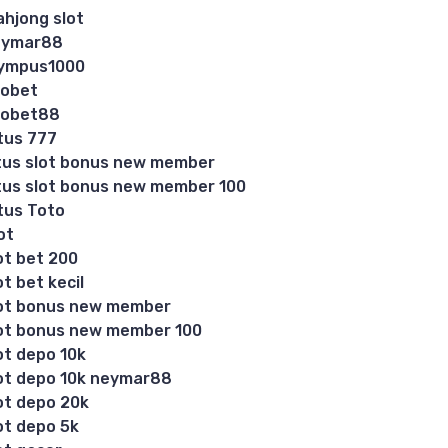
hjong slot
eymar88
ympus1000
obet
bobet88
tus 777
tus slot bonus new member
tus slot bonus new member 100
tus Toto
ot
ot bet 200
ot bet kecil
ot bonus new member
ot bonus new member 100
ot depo 10k
ot depo 10k neymar88
ot depo 20k
ot depo 5k