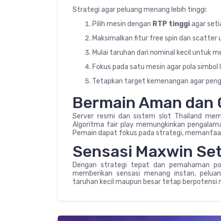
Strategi agar peluang menang lebih tinggi:
Pilih mesin dengan
RTP tinggi
agar seti
Maksimalkan fitur free spin dan scatter 
Mulai taruhan dari nominal kecil untuk
Fokus pada satu mesin agar pola simbol
Tetapkan target kemenangan agar penge
Bermain Aman dan 
Server resmi dan sistem slot Thailand mem
Algoritma fair play memungkinkan pengalam
Pemain dapat fokus pada strategi, memanfaat
Sensasi Maxwin Set
Dengan strategi tepat dan pemahaman po
memberikan sensasi menang instan, peluan
taruhan kecil maupun besar tetap berpotensi